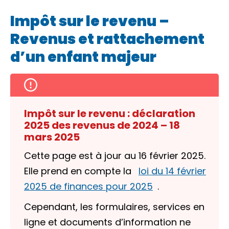
Impôt sur le revenu –
Revenus et rattachement
d’un enfant majeur
Impôt sur le revenu : déclaration
2025 des revenus de 2024 – 18
mars 2025
Cette page est à jour au 16 février 2025.
Elle prend en compte la
loi du 14 février
2025 de finances pour 2025
.
Cependant, les formulaires, services en
ligne et documents d’information ne