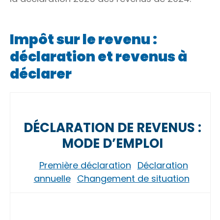
Impôt sur le revenu :
déclaration et revenus à
déclarer
DÉCLARATION DE REVENUS :
MODE D’EMPLOI
Première déclaration
Déclaration
annuelle
Changement de situation