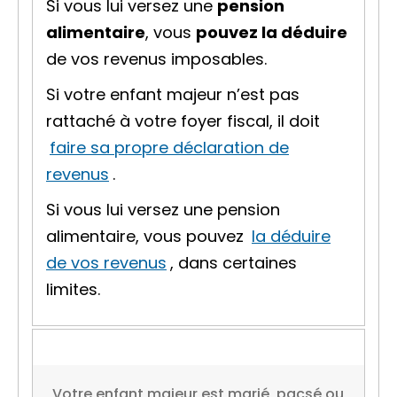
Si vous lui versez une
pension
alimentaire
, vous
pouvez la déduire
de vos revenus imposables.
Si votre enfant majeur n’est pas
rattaché à votre foyer fiscal, il doit
faire sa propre déclaration de
revenus
.
Si vous lui versez une pension
alimentaire, vous pouvez
la déduire
de vos revenus
, dans certaines
limites.
Votre enfant majeur est marié, pacsé ou