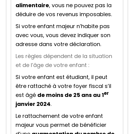
alimentaire
, vous ne pouvez pas la
déduire de vos revenus imposables.
Si votre enfant majeur n’habite pas
avec vous, vous devez indiquer son
adresse dans votre déclaration.
Les règles dépendent de la situation
et de l’âge de votre enfant :
Si votre enfant est étudiant, il peut
être rattaché à votre
foyer fiscal
s’il
er
est âgé
de moins de 25 ans au 1
janvier 2024
.
Le rattachement de votre enfant
majeur vous permet de bénéficier
d’une
augmentation du nombre de