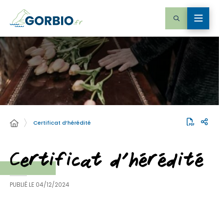
Certificat d’hérédité
Certificat d’hérédité
PUBLIÉ LE
04/12/2024