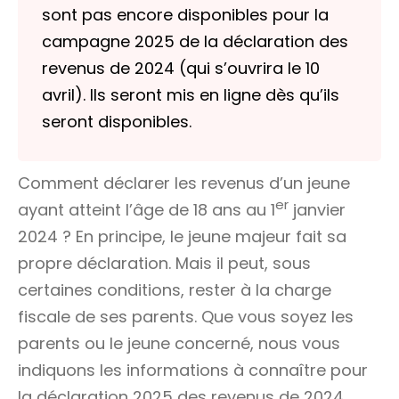
sont pas encore disponibles pour la
campagne 2025 de la déclaration des
revenus de 2024 (qui s’ouvrira le 10
avril). Ils seront mis en ligne dès qu’ils
seront disponibles.
Comment déclarer les revenus d’un jeune
er
ayant atteint l’âge de 18 ans au 1
janvier
2024 ? En principe, le jeune majeur fait sa
propre déclaration. Mais il peut, sous
certaines conditions, rester à la charge
fiscale de ses parents. Que vous soyez les
parents ou le jeune concerné, nous vous
indiquons les informations à connaître pour
la déclaration 2025 des revenus de 2024.