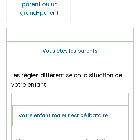
parent ou un
grand-parent
Vous êtes les parents
Les règles diffèrent selon la situation de
votre enfant :
Votre enfant majeur est célibataire