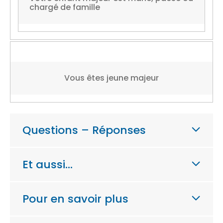
chargé de famille
Vous êtes jeune majeur
Questions – Réponses
Et aussi…
Pour en savoir plus