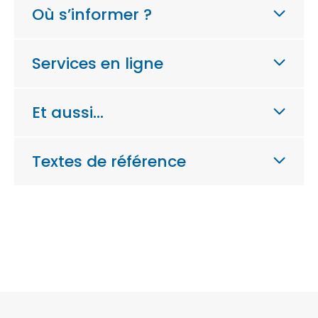
Où s’informer ?
Services en ligne
Et aussi…
Textes de référence