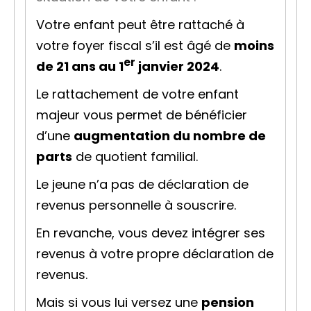
Votre enfant peut être rattaché à
votre
foyer fiscal
s’il est âgé de
moins
er
de 21 ans au 1
janvier 2024
.
Le rattachement de votre enfant
majeur vous permet de bénéficier
d’une
augmentation du nombre de
parts
de
quotient familial
.
Le jeune n’a pas de déclaration de
revenus personnelle à souscrire.
En revanche, vous devez intégrer ses
revenus à votre propre déclaration de
revenus.
Mais si vous lui versez une
pension