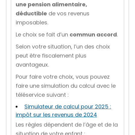
une pension alimentaire,
déductible
de vos revenus
imposables.
Le choix se fait d’un
commun accord
.
Selon votre situation, l’un des choix
peut être fiscalement plus
avantageux.
Pour faire votre choix, vous pouvez
faire une simulation du calcul avec le
téléservice suivant :
Simulateur de calcul pour 2025 :
impôt sur les revenus de 2024
Les règles dépendent de l’âge et de la
situation de votre enfant :