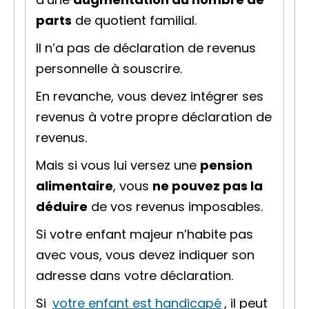
parts
de
quotient familial
.
Il n’a pas de déclaration de revenus
personnelle à souscrire.
En revanche, vous devez intégrer ses
revenus à votre propre déclaration de
revenus.
Mais si vous lui versez une
pension
alimentaire
, vous
ne pouvez pas la
déduire
de vos revenus imposables.
Si votre enfant majeur n’habite pas
avec vous, vous devez indiquer son
adresse dans votre déclaration.
Si
votre enfant est handicapé
, il peut