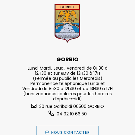
GORBIO
Lund, Mardi, Jeudi, Vendredi de 8H30 à
12H30 et sur RDV de 13H30 à 17H
(Fermée au public les Mercredis)
Permanence téléphonique Lundi et
Vendredi de 8h30 à 12h30 et de 13H30 à 17H
(hors vacances scolaires pour les horaires
d'après-midi)
30 rue Garibaldi 06500 GORBIO
04 92 10 66 50
NOUS CONTACTER