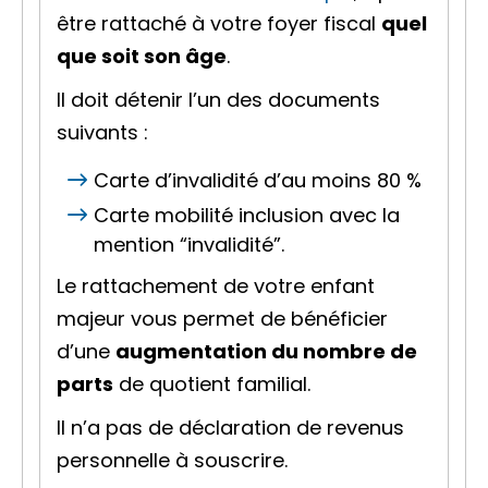
être rattaché à votre
foyer fiscal
quel
que soit son âge
.
Il doit détenir l’un des documents
suivants :
Carte d’invalidité d’au moins
80 %
Carte mobilité inclusion avec la
mention “invalidité”.
Le rattachement de votre enfant
majeur vous permet de bénéficier
d’une
augmentation du nombre de
parts
de
quotient familial
.
Il n’a pas de déclaration de revenus
personnelle à souscrire.