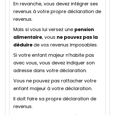
En revanche, vous devez intégrer ses
revenus à votre propre déclaration de
revenus.
Mais si vous lui versez une
pension
alimentaire
, vous
ne pouvez pas la
déduire
de vos revenus imposables.
Si votre enfant majeur n’habite pas
avec vous, vous devez indiquer son
adresse dans votre déclaration.
Vous ne pouvez pas rattacher votre
enfant majeur à votre déclaration.
Il doit faire sa propre déclaration de
revenus.