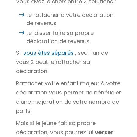
Vous avez le choix entre 2 solutions :
Le rattacher à votre déclaration
de revenus
Le laisser faire sa propre
déclaration de revenus.
Si
vous êtes séparés
, seul l’un de
vous 2 peut le rattacher sa
déclaration.
Rattacher votre enfant majeur à votre
déclaration vous permet de bénéficier
d’une
majoration de votre nombre de
parts
.
Mais si le jeune fait sa propre
déclaration, vous pourrez lui
verser