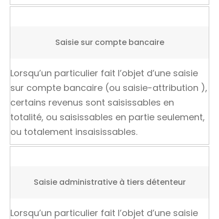
Saisie sur compte bancaire
Lorsqu’un particulier fait l’objet d’une saisie
sur compte bancaire (ou
saisie-attribution
),
certains revenus sont saisissables en
totalité, ou saisissables en partie seulement,
ou totalement insaisissables.
Saisie administrative à tiers détenteur
Lorsqu’un particulier fait l’objet d’une saisie