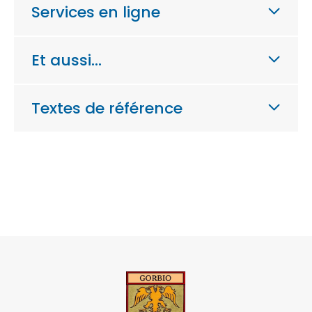
Services en ligne
Et aussi…
Textes de référence