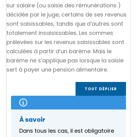
sur salaire (ou
saisie des rémunérations
)
décidée par le juge, certains de ses revenus
sont saisissables, tandis que d’autres sont
totalement insaisissables. Les sommes
prélevées sur les revenus saisissables sont
calculées à partir d’un barème. Mais le
barème ne s’applique pas lorsque la saisie
sert à payer une pension alimentaire.
TOUT DÉPLIER
À savoir
Dans tous les cas, il est obligatoire