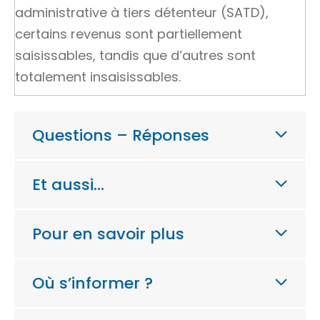
administrative à tiers détenteur (SATD),
certains revenus sont partiellement
saisissables, tandis que d’autres sont
totalement insaisissables.
Questions – Réponses
Et aussi…
Pour en savoir plus
Où s’informer ?