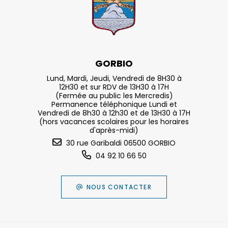
GORBIO
Lund, Mardi, Jeudi, Vendredi de 8H30 à
12H30 et sur RDV de 13H30 à 17H
(Fermée au public les Mercredis)
Permanence téléphonique Lundi et
Vendredi de 8h30 à 12h30 et de 13H30 à 17H
(hors vacances scolaires pour les horaires
d'après-midi)
30 rue Garibaldi 06500 GORBIO
04 92 10 66 50
NOUS CONTACTER