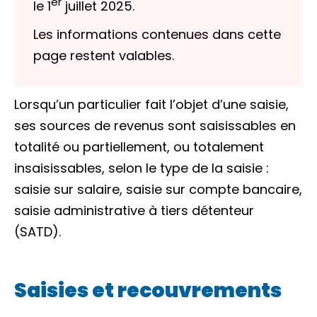
er
le 1
juillet 2025.
Les informations contenues dans cette
page restent valables.
Lorsqu’un particulier fait l’objet d’une saisie,
ses sources de revenus sont saisissables en
totalité ou partiellement, ou totalement
insaisissables, selon le type de la saisie :
saisie sur salaire, saisie sur compte bancaire,
saisie administrative à tiers détenteur
(SATD).
Saisies et recouvrements