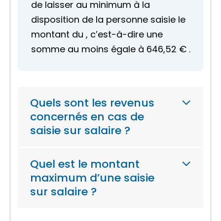
de laisser au minimum à la
disposition de la personne saisie le
montant du , c’est-à-dire une
somme au moins égale à
646,52 €
.
Quels sont les revenus
concernés en cas de
saisie sur salaire ?
Quel est le montant
maximum d’une saisie
sur salaire ?