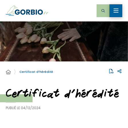
Certificat d’hérédité
Certificat d’hérédité
PUBLIÉ LE
04/12/2024