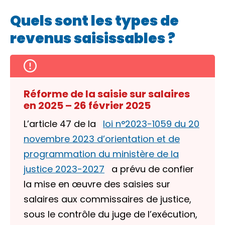
Quels sont les types de
revenus saisissables ?
Réforme de la saisie sur salaires
en 2025 – 26 février 2025
L’article 47 de la
loi n°2023-1059 du 20
novembre 2023 d’orientation et de
programmation du ministère de la
justice 2023-2027
a prévu de confier
la mise en œuvre des saisies sur
salaires aux commissaires de justice,
sous le contrôle du juge de l’exécution,