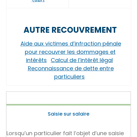
AUTRE RECOUVREMENT
Aide aux victimes d’infraction pénale
pour recouvrer les dommages et
intérêts
Calcul de l’intérêt légal
Reconnaissance de dette entre
particuliers
Saisie sur salaire
Lorsqu’un particulier fait l’objet d’une saisie