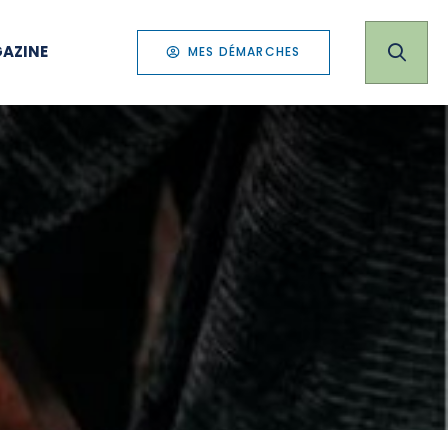
AZINE
MES DÉMARCHES