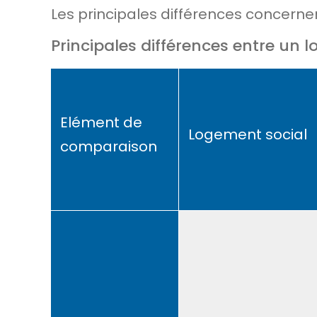
Les principales différences concernen
Principales différences entre un 
Elément de
Logement social
comparaison