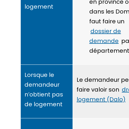
en province 
logement
dans les Dom,
faut faire un
dossier de
demande
pa
départemen
Lorsque le
Le demandeur pe
demandeur
faire valoir son
dr
n’obtient pas
logement (Dalo)
de logement