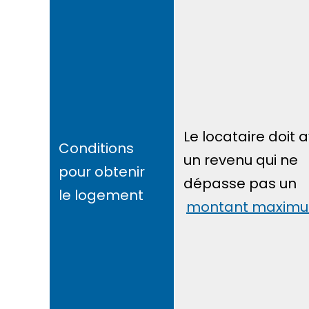
Le locataire doit a
Conditions
un revenu qui ne
pour obtenir
dépasse pas un
le logement
montant maxim