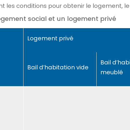
t les conditions pour obtenir le logement, le
logement social et un logement privé
Logement privé
Bail d’hab
Bail d’habitation vide
meublé