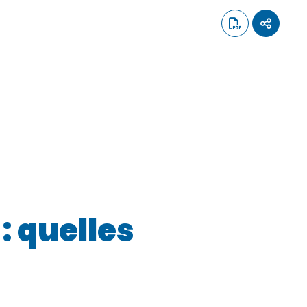
: quelles