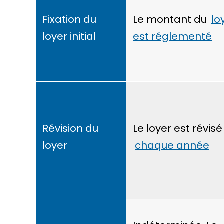
Fixation du
Le montant du
lo
loyer initial
est réglementé
Révision du
Le loyer est révisé
loyer
chaque année