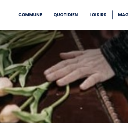
COMMUNE
QUOTIDIEN
LOISIRS
MAG