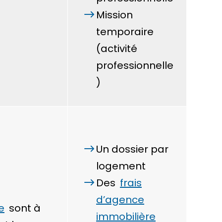
Mission
temporaire
(activité
professionnelle
)
Un dossier par
logement
Des
frais
d’agence
e
sont à
immobilière