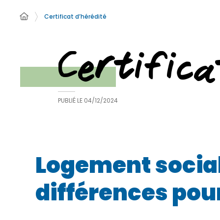
Certificat d’hérédité
Certifica
PUBLIÉ LE
04/12/2024
Logement social
différences pour