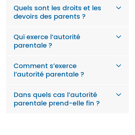
Quels sont les droits et les
devoirs des parents ?
Qui exerce l’autorité
parentale ?
Comment s’exerce
l’autorité parentale ?
Dans quels cas l’autorité
parentale prend-elle fin ?