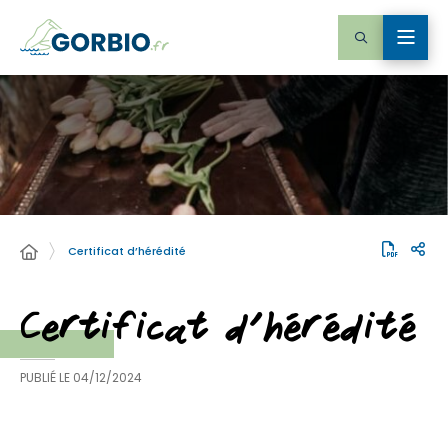
Certificat d’hérédité
Certificat d’hérédité
PUBLIÉ LE
04/12/2024