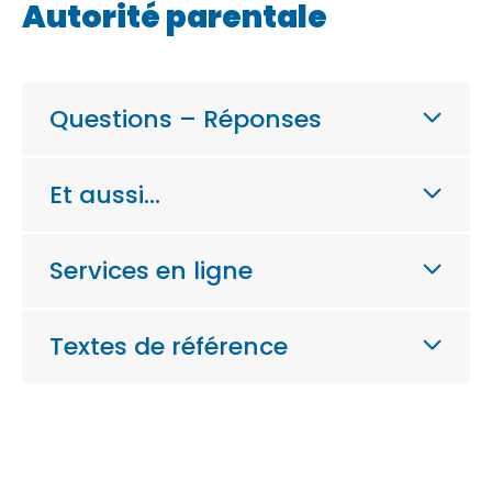
Autorité parentale
Questions – Réponses
Et aussi…
Services en ligne
Textes de référence