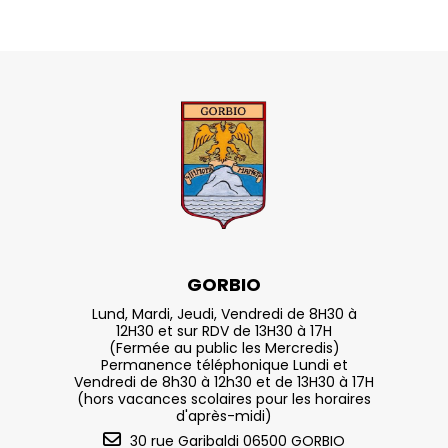
GORBIO
Lund, Mardi, Jeudi, Vendredi de 8H30 à
12H30 et sur RDV de 13H30 à 17H
(Fermée au public les Mercredis)
Permanence téléphonique Lundi et
Vendredi de 8h30 à 12h30 et de 13H30 à 17H
(hors vacances scolaires pour les horaires
d'après-midi)
30 rue Garibaldi 06500 GORBIO