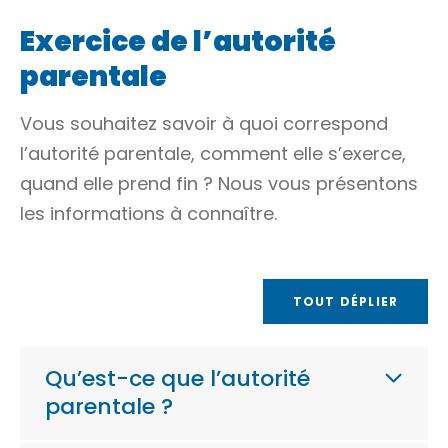
Exercice de l’autorité
parentale
Vous souhaitez savoir à quoi correspond
l’autorité parentale, comment elle s’exerce,
quand elle prend fin ? Nous vous présentons
les informations à connaître.
TOUT DÉPLIER
Qu’est-ce que l’autorité
parentale ?