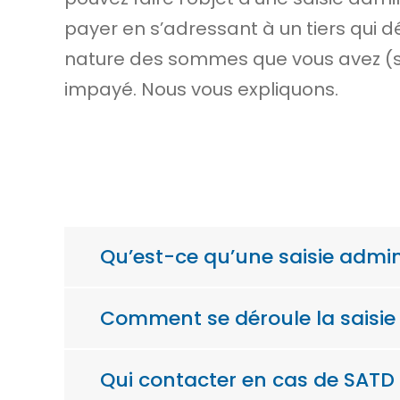
payer en s’adressant à un tiers qui 
nature des sommes que vous avez (sal
impayé. Nous vous expliquons.
Qu’est-ce qu’une saisie admini
Comment se déroule la saisie 
Qui contacter en cas de SATD