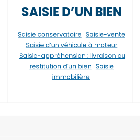
SAISIE D’UN BIEN
Saisie conservatoire
Saisie-vente
Saisie d’un véhicule à moteur
Saisie-appréhension : livraison ou
restitution d’un bien
Saisie
immobilière