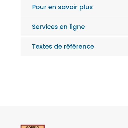
Pour en savoir plus
Services en ligne
Textes de référence