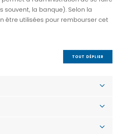
 souvent, la banque). Selon la
n être utilisées pour rembourser cet
TOUT DÉPLIER