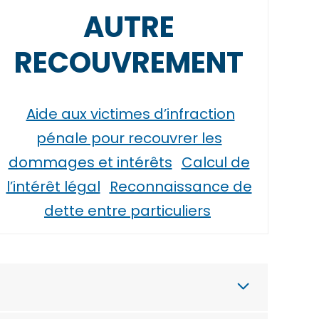
AUTRE
RECOUVREMENT
Aide aux victimes d’infraction
pénale pour recouvrer les
dommages et intérêts
Calcul de
l’intérêt légal
Reconnaissance de
dette entre particuliers