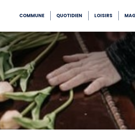
COMMUNE
QUOTIDIEN
LOISIRS
MAG