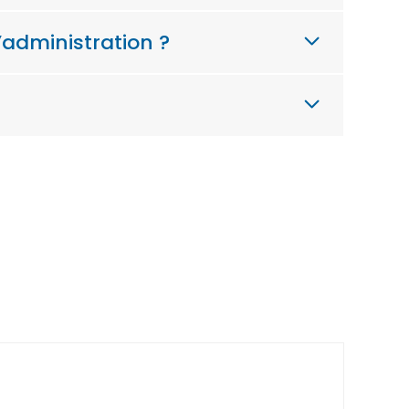
’administration ?