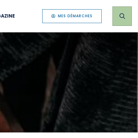
AZINE
MES DÉMARCHES