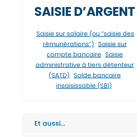
SAISIE D’ARGENT
Saisie sur salaire (ou “saisie des
rémunérations”)
Saisie sur
compte bancaire
Saisie
administrative à tiers détenteur
(SATD)
Solde bancaire
insaisissable (SBI)
Et aussi…