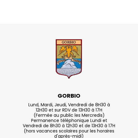
GORBIO
Lund, Mardi, Jeudi, Vendredi de 8H30 à
12H30 et sur RDV de 13H30 à 17H
(Fermée au public les Mercredis)
Permanence téléphonique Lundi et
Vendredi de 8h30 à 12h30 et de 13H30 à 17H
(hors vacances scolaires pour les horaires
d'après-midi)