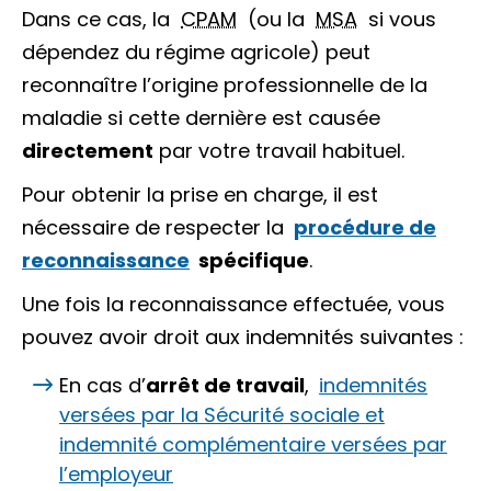
Dans ce cas, la
CPAM
(ou la
MSA
si vous
dépendez du régime agricole) peut
reconnaître l’origine professionnelle de la
maladie si cette dernière est causée
directement
par votre travail habituel.
Pour obtenir la prise en charge, il est
nécessaire de respecter la
procédure de
reconnaissance
spécifique
.
Une fois la reconnaissance effectuée, vous
pouvez avoir droit aux indemnités suivantes :
En cas d’
arrêt de travail
,
indemnités
versées par la Sécurité sociale et
indemnité complémentaire versées par
l’employeur