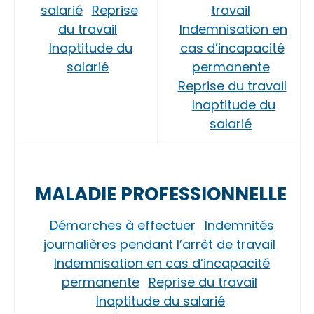
salarié
Reprise
travail
du travail
Indemnisation en
Inaptitude du
cas d’incapacité
salarié
permanente
Reprise du travail
Inaptitude du
salarié
MALADIE PROFESSIONNELLE
Démarches à effectuer
Indemnités
journalières pendant l’arrêt de travail
Indemnisation en cas d’incapacité
permanente
Reprise du travail
Inaptitude du salarié