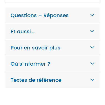
Questions – Réponses
Et aussi…
Pour en savoir plus
Où s’informer ?
Textes de référence