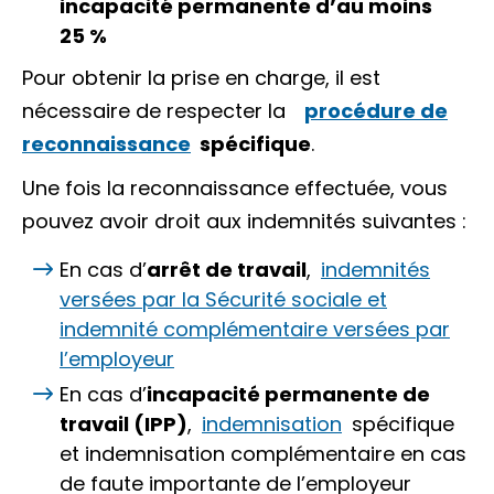
incapacité permanente d’au moins
25 %
Pour obtenir la prise en charge, il est
nécessaire de respecter la
procédure de
reconnaissance
spécifique
.
Une fois la reconnaissance effectuée, vous
pouvez avoir droit aux indemnités suivantes :
En cas d’
arrêt de travail
,
indemnités
versées par la Sécurité sociale et
indemnité complémentaire versées par
l’employeur
En cas d’
incapacité permanente de
travail (IPP)
,
indemnisation
spécifique
et indemnisation complémentaire en cas
de faute importante de l’employeur