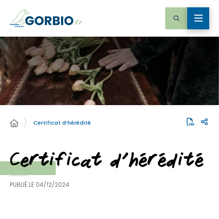
Certificat d’hérédité
Certificat d’hérédité
PUBLIÉ LE
04/12/2024