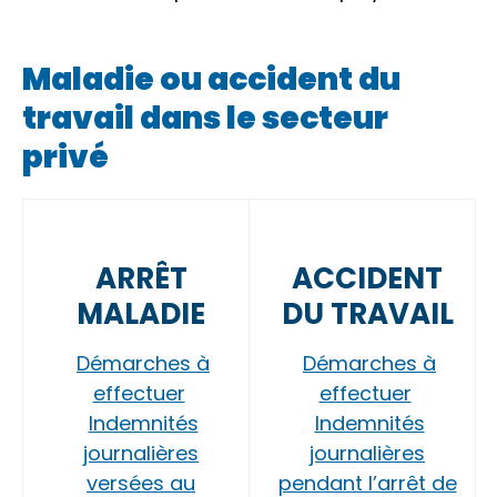
Maladie ou accident du
travail dans le secteur
privé
ARRÊT
ACCIDENT
MALADIE
DU TRAVAIL
Démarches à
Démarches à
effectuer
effectuer
Indemnités
Indemnités
journalières
journalières
versées au
pendant l’arrêt de