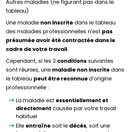
Autres maladies (ne figurant pas dans le
tableau)
Une maladie
non inscrite
dans le tableau
des maladies professionnelles n’est
pas
présumée avoir été contractée dans le
cadre de votre travail
.
Cependant, si les 2
conditions
suivantes
sont réunies, une
maladie non inscrite
dans
le tableau
peut être reconnue
d’origine
professionnelle :
La maladie est
essentiellement et
directement
causée par votre travail
habituel
Elle
entraîne
soit le
décès
, soit une