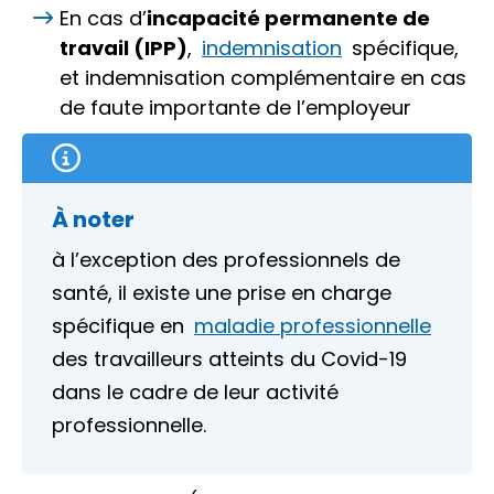
En cas d’
incapacité permanente de
travail (IPP)
,
indemnisation
spécifique,
et indemnisation complémentaire en cas
de faute importante de l’employeur
À noter
à l’exception des professionnels de
santé, il existe une prise en charge
spécifique en
maladie professionnelle
des travailleurs atteints du Covid-19
dans le cadre de leur activité
professionnelle.