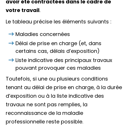
avoir été contractées dans le cadre de
votre travail
.
Le tableau précise les éléments suivants :
Maladies concernées
Délai de prise en charge (et, dans
certains cas, délais d’exposition)
Liste indicative des principaux travaux
pouvant provoquer ces maladies
Toutefois, si une ou plusieurs conditions
tenant au délai de prise en charge, à la durée
d’exposition ou à la liste indicative des
travaux ne sont pas remplies, la
reconnaissance de la maladie
professionnelle reste possible.