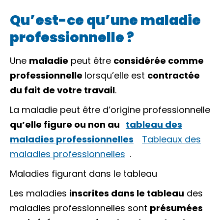
Qu’est-ce qu’une maladie
professionnelle ?
Une
maladie
peut être
considérée comme
professionnelle
lorsqu’elle est
contractée
du fait de votre travail
.
La maladie peut être d’origine professionnelle
qu’elle figure ou non au
tableau des
maladies professionnelles
Tableaux des
maladies professionnelles
.
Maladies figurant dans le tableau
Les maladies
inscrites dans le tableau
des
maladies professionnelles sont
présumées