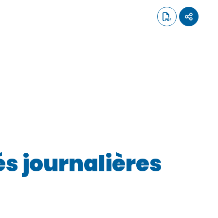
és journalières