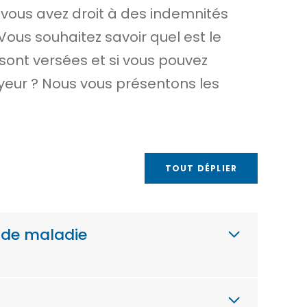
l, vous avez droit à des indemnités
 Vous souhaitez savoir quel est le
ont versées et si vous pouvez
eur ? Nous vous présentons les
TOUT DÉPLIER
s de maladie