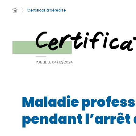
Certificat d’hérédité
Certifica
PUBLIÉ LE
04/12/2024
Maladie profess
pendant l’arrêt 