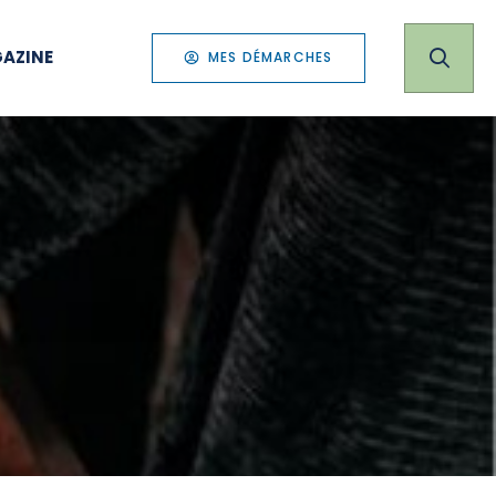
AZINE
MES DÉMARCHES