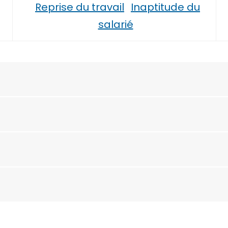
Reprise du travail
Inaptitude du
salarié