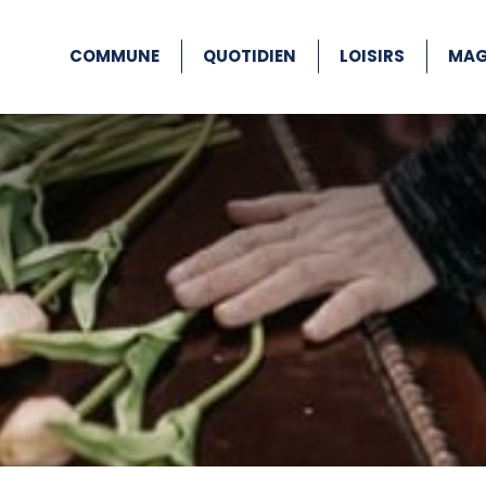
COMMUNE
QUOTIDIEN
LOISIRS
MAG