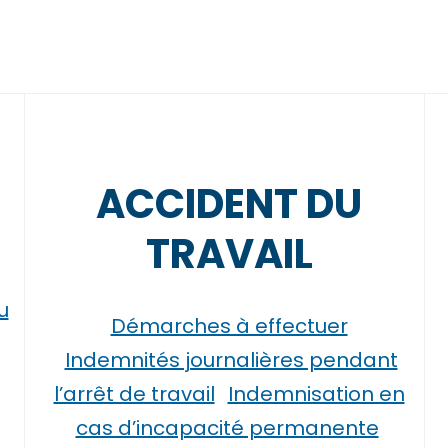
ACCIDENT DU
TRAVAIL
u
Démarches à effectuer
Indemnités journalières pendant
l’arrêt de travail
Indemnisation en
cas d’incapacité permanente