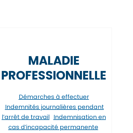
MALADIE
PROFESSIONNELLE
Démarches à effectuer
Indemnités journalières pendant
l’arrêt de travail
Indemnisation en
cas d’incapacité permanente