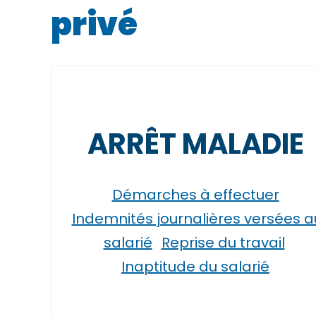
privé
ARRÊT MALADIE
Démarches à effectuer
Indemnités journalières versées a
salarié
Reprise du travail
Inaptitude du salarié