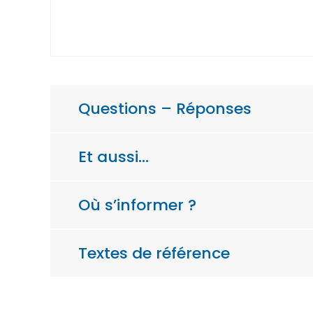
Questions – Réponses
Et aussi…
Où s’informer ?
Textes de référence