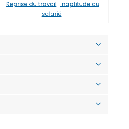
Reprise du travail
Inaptitude du
salarié