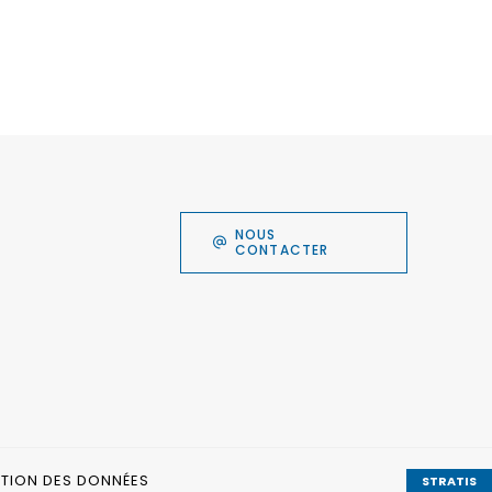
NOUS
CONTACTER
CTION DES DONNÉES
STRATIS