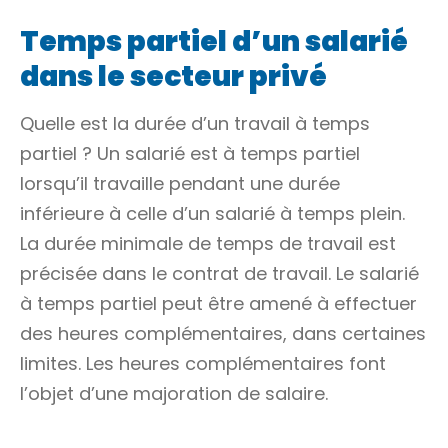
Temps partiel d’un salarié
dans le secteur privé
Quelle est la durée d’un travail à temps
partiel ? Un salarié est à temps partiel
lorsqu’il travaille pendant une durée
inférieure à celle d’un salarié à temps plein.
La durée minimale de temps de travail est
précisée dans le contrat de travail. Le salarié
à temps partiel peut être amené à effectuer
des heures complémentaires, dans certaines
limites. Les heures complémentaires font
l’objet d’une majoration de salaire.