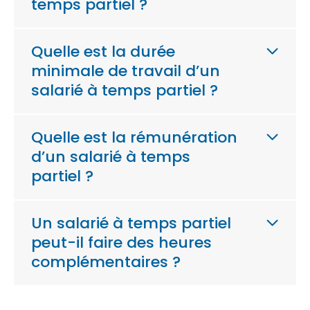
temps partiel ?
Quelle est la durée
minimale de travail d’un
salarié à temps partiel ?
Quelle est la rémunération
d’un salarié à temps
partiel ?
Un salarié à temps partiel
peut-il faire des heures
complémentaires ?