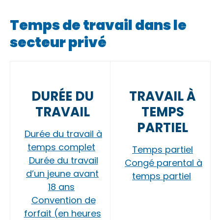
Temps de travail dans le
secteur privé
DURÉE DU
TRAVAIL À
TRAVAIL
TEMPS
PARTIEL
Durée du travail à
temps complet
Temps partiel
Durée du travail
Congé parental à
d’un jeune avant
temps partiel
18 ans
Convention de
forfait (en heures