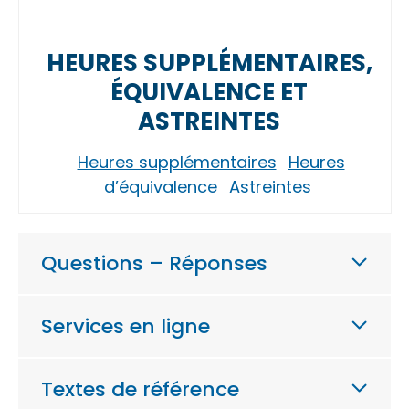
HEURES SUPPLÉMENTAIRES,
ÉQUIVALENCE ET
ASTREINTES
Heures supplémentaires
Heures
d’équivalence
Astreintes
Questions – Réponses
Services en ligne
Textes de référence