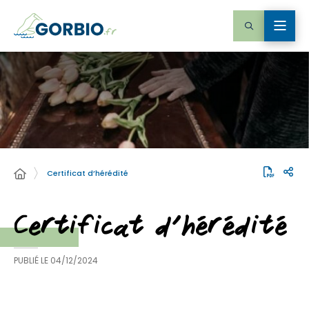
Certificat d’hérédité
Certificat d’hérédité
PUBLIÉ LE
04/12/2024