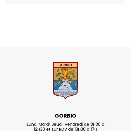
GORBIO
Lund, Mardi, Jeudi, Vendredi de 8H30 à
12H30 et sur RDV de 13H30 à 17H