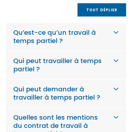
TOUT DÉPLIER
Qu’est-ce qu’un travail à
temps partiel ?
Qui peut travailler à temps
partiel ?
Qui peut demander à
travailler à temps partiel ?
Quelles sont les mentions
du contrat de travail à