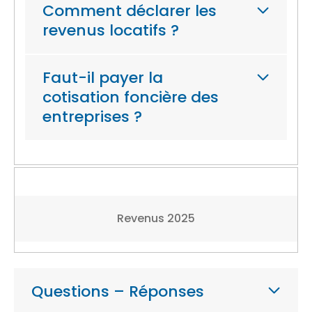
Comment déclarer les
revenus locatifs ?
Faut-il payer la
cotisation foncière des
entreprises ?
Revenus 2025
Questions – Réponses