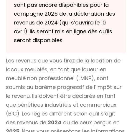
sont pas encore disponibles pour la
campagne 2025 de la déclaration des
revenus de 2024 (qui s’ouvrira le 10
avril). Ils seront mis en ligne dès qu’ils
seront disponibles.
Les revenus que vous tirez de la location de
locaux meublés, en tant que
loueur en
meublé non professionnel
(LMNP), sont
soumis au barème progressif de l’impôt sur
le revenu. Ils doivent être déclarés en tant
que bénéfices industriels et commerciaux
(BIC). Les règles diffèrent selon qu’il s’agit
des revenus de
2024
ou de ceux perçus en
2025
. Nous vous présentons les informations