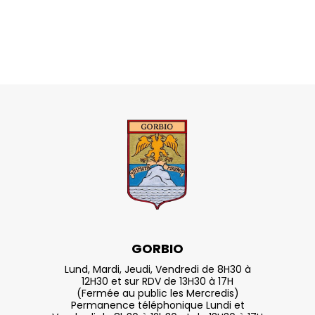
GORBIO
Lund, Mardi, Jeudi, Vendredi de 8H30 à
12H30 et sur RDV de 13H30 à 17H
(Fermée au public les Mercredis)
Permanence téléphonique Lundi et