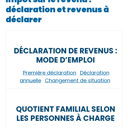
déclaration et revenus à
déclarer
DÉCLARATION DE REVENUS :
MODE D’EMPLOI
Première déclaration
Déclaration
annuelle
Changement de situation
QUOTIENT FAMILIAL SELON
LES PERSONNES À CHARGE