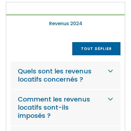
Revenus 2024
TOUT DÉPLIER
Quels sont les revenus
locatifs concernés ?
Comment les revenus
locatifs sont-ils
imposés ?