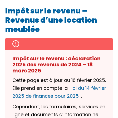
Impôt sur le revenu –
Revenus d’une location
meublée
Impôt sur le revenu : déclaration
2025 des revenus de 2024 – 18
mars 2025
Cette page est à jour au 16 février 2025.
Elle prend en compte la
loi du 14 février
2025 de finances pour 2025
.
Cependant, les formulaires, services en
ligne et documents d’information ne