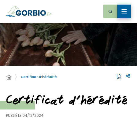
Certificat d’hérédité
Certificat d’hérédité
PUBLIÉ LE
04/12/2024