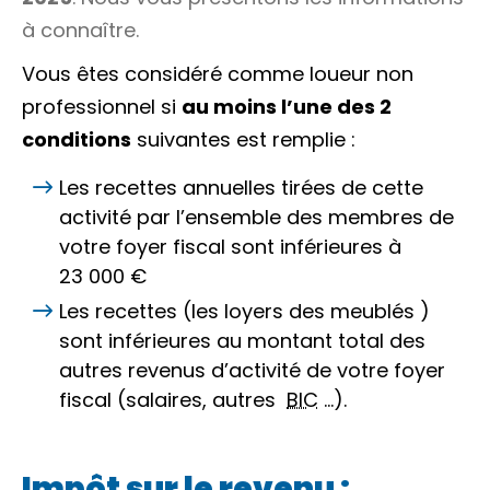
à connaître.
Vous êtes considéré comme loueur non
professionnel si
au moins l’une des 2
conditions
suivantes est remplie :
Les recettes annuelles tirées de cette
activité par l’ensemble des membres de
votre
foyer fiscal
sont inférieures à
23 000 €
Les recettes (les loyers des meublés )
sont inférieures au montant total des
autres revenus d’activité de votre foyer
fiscal (salaires, autres
BIC
…).
Impôt sur le revenu :