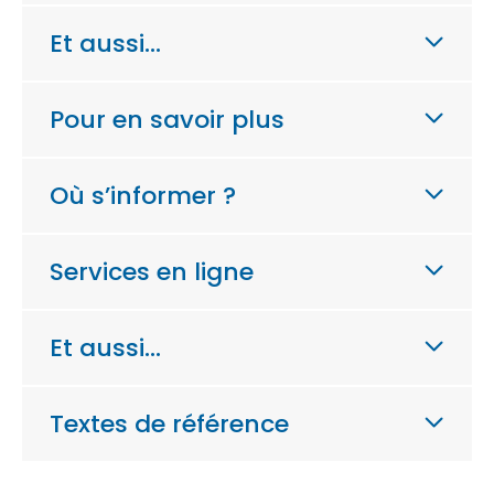
Et aussi…
Pour en savoir plus
Où s’informer ?
Services en ligne
Et aussi…
Textes de référence