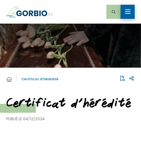
Certificat d’hérédité
Certificat d’hérédité
PUBLIÉ LE
04/12/2024