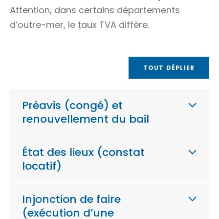
Attention, dans certains départements
d’outre-mer, le taux TVA diffère.
TOUT DÉPLIER
Préavis (congé) et
renouvellement du bail
État des lieux (constat
locatif)
Injonction de faire
(exécution d’une