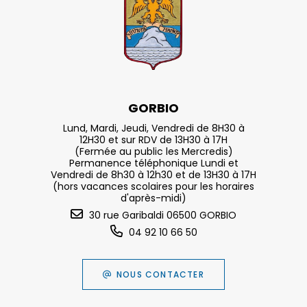
GORBIO
Lund, Mardi, Jeudi, Vendredi de 8H30 à
12H30 et sur RDV de 13H30 à 17H
(Fermée au public les Mercredis)
Permanence téléphonique Lundi et
Vendredi de 8h30 à 12h30 et de 13H30 à 17H
(hors vacances scolaires pour les horaires
d'après-midi)
30 rue Garibaldi 06500 GORBIO
04 92 10 66 50
NOUS CONTACTER