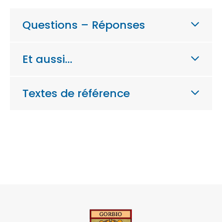
Questions – Réponses
Et aussi…
Textes de référence