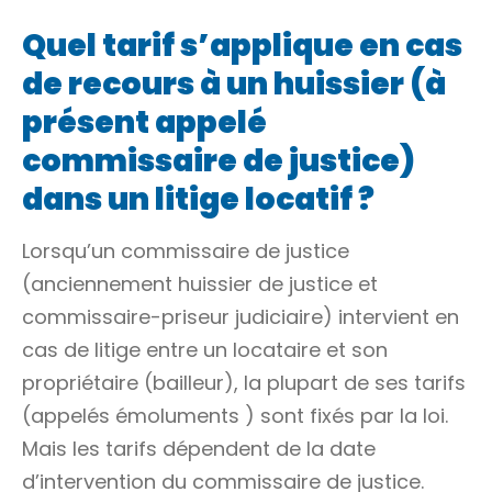
Quel tarif s’applique en cas
de recours à un huissier (à
présent appelé
commissaire de justice)
dans un litige locatif ?
Lorsqu’un commissaire de justice
(anciennement huissier de justice et
commissaire-priseur judiciaire) intervient en
cas de litige entre un locataire et son
propriétaire (bailleur), la plupart de ses tarifs
(appelés
émoluments
) sont fixés par la loi.
Mais les tarifs dépendent de la date
d’intervention du commissaire de justice.