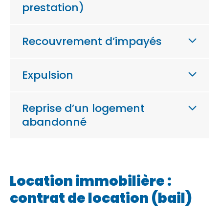
prestation)
Recouvrement d’impayés
Expulsion
Reprise d’un logement
abandonné
Location immobilière :
contrat de location (bail)