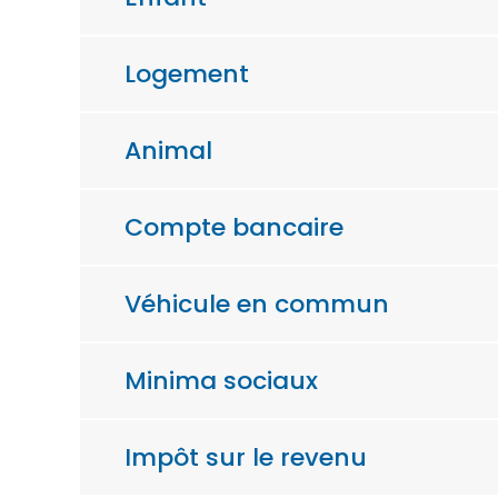
Logement
Animal
Compte bancaire
Véhicule en commun
Minima sociaux
Impôt sur le revenu