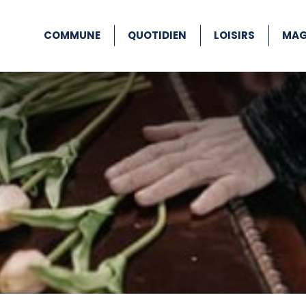
COMMUNE
QUOTIDIEN
LOISIRS
MAG