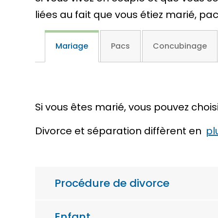
liées au fait que vous étiez marié, pa
Mariage
Pacs
Concubinage
Si vous êtes marié, vous pouvez chois
Divorce et séparation diffèrent en
pl
Procédure de divorce
Enfant