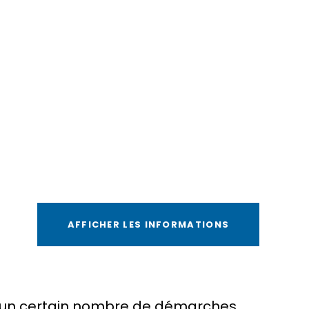
AFFICHER LES INFORMATIONS
ir un certain nombre de démarches