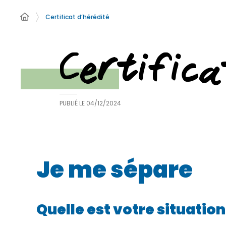
Certificat d’hérédité
Certifica
PUBLIÉ LE
04/12/2024
Je me sépare
Quelle est votre situation