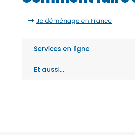
Je déménage en France
Services en ligne
Et aussi…