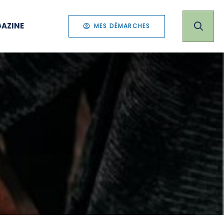
AZINE
MES DÉMARCHES