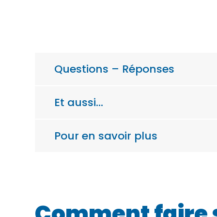
Questions – Réponses
Et aussi…
Pour en savoir plus
Comment faire 