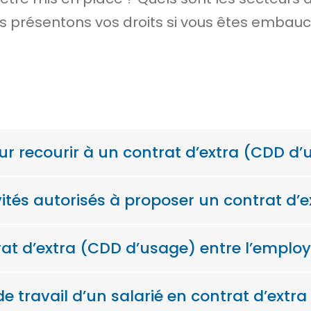
us présentons vos droits si vous êtes embauc
ur recourir à un contrat d’extra (CDD d’
vités autorisés à proposer un contrat d’
 d’extra (CDD d’usage) entre l’employeu
e travail d’un salarié en contrat d’extr