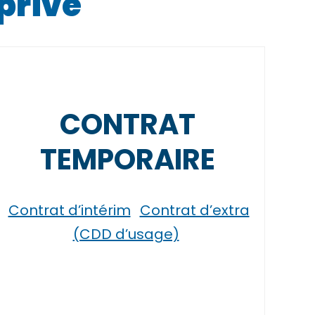
 privé
CONTRAT
TEMPORAIRE
Contrat d’intérim
Contrat d’extra
(CDD d’usage)