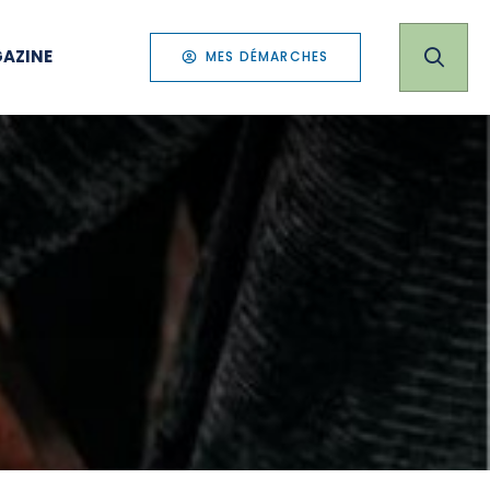
AZINE
MES DÉMARCHES