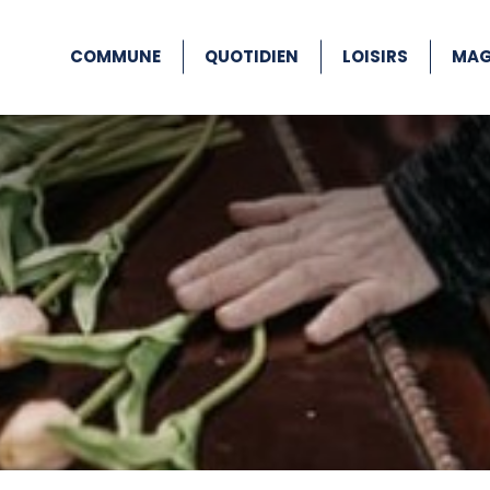
COMMUNE
QUOTIDIEN
LOISIRS
MAG