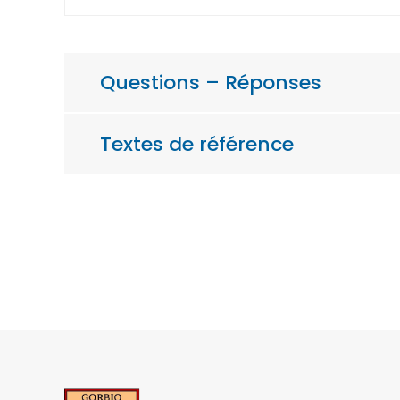
Questions – Réponses
Textes de référence