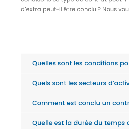
d’extra peut-il être conclu ? Nous vo
Quelles sont les conditions po
Quels sont les secteurs d’acti
Comment est conclu un contrat
Quelle est la durée du temps d