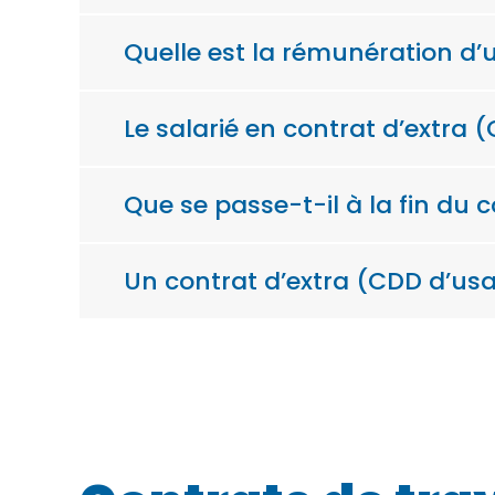
Quelle est la rémunération d’
Le salarié en contrat d’extra 
Que se passe-t-il à la fin du 
Un contrat d’extra (CDD d’usag