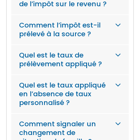
de l’impôt sur le revenu ?
Comment l’impôt est-il
prélevé à la source ?
Quel est le taux de
prélèvement appliqué ?
Quel est le taux appliqué
en l’absence de taux
personnalisé ?
Comment signaler un
changement de