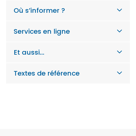
Où s’informer ?
Services en ligne
Et aussi…
Textes de référence