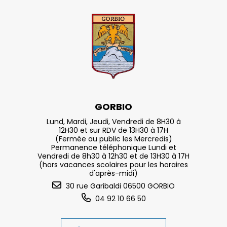
GORBIO
Lund, Mardi, Jeudi, Vendredi de 8H30 à
12H30 et sur RDV de 13H30 à 17H
(Fermée au public les Mercredis)
Permanence téléphonique Lundi et
Vendredi de 8h30 à 12h30 et de 13H30 à 17H
(hors vacances scolaires pour les horaires
d'après-midi)
30 rue Garibaldi 06500 GORBIO
04 92 10 66 50