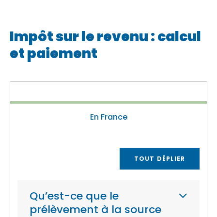
Impôt sur le revenu : calcul
et paiement
En France
TOUT DÉPLIER
Qu’est-ce que le
prélèvement à la source