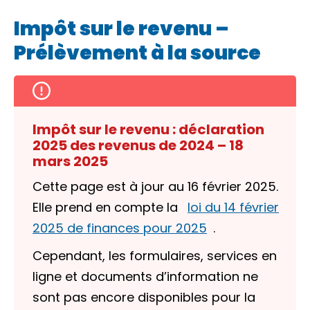
Impôt sur le revenu –
Prélèvement à la source
Impôt sur le revenu : déclaration
2025 des revenus de 2024 – 18
mars 2025
Cette page est à jour au 16 février 2025.
Elle prend en compte la
loi du 14 février
2025 de finances pour 2025
.
Cependant, les formulaires, services en
ligne et documents d’information ne
sont pas encore disponibles pour la