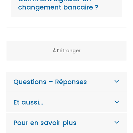
changement bancaire ?
À l’étranger
Questions – Réponses
Et aussi…
Pour en savoir plus