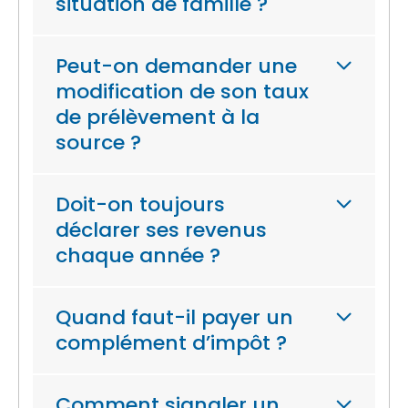
situation de famille ?
Peut-on demander une
modification de son taux
de prélèvement à la
source ?
Doit-on toujours
déclarer ses revenus
chaque année ?
Quand faut-il payer un
complément d’impôt ?
Comment signaler un