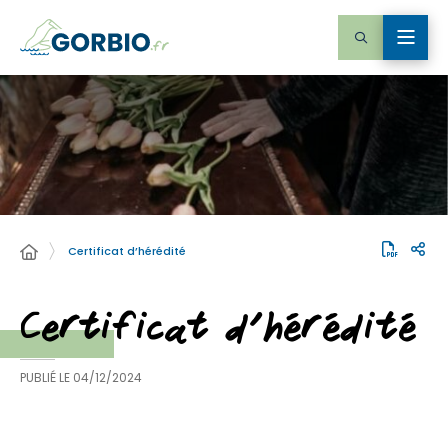
Certificat d’hérédité
Certificat d’hérédité
PUBLIÉ LE
04/12/2024