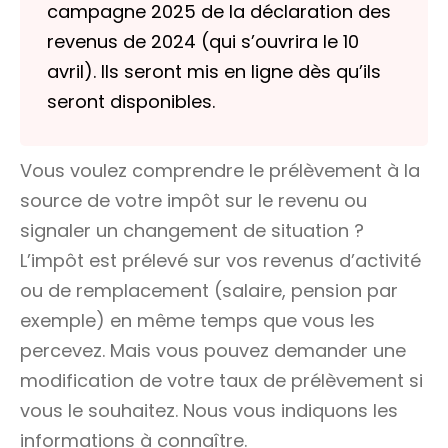
campagne 2025 de la déclaration des
revenus de 2024 (qui s’ouvrira le 10
avril). Ils seront mis en ligne dès qu’ils
seront disponibles.
Vous voulez comprendre le prélèvement à la
source de votre impôt sur le revenu ou
signaler un changement de situation ?
L’impôt est prélevé sur vos revenus d’activité
ou de remplacement (salaire, pension par
exemple) en même temps que vous les
percevez. Mais vous pouvez demander une
modification de votre taux de prélèvement si
vous le souhaitez. Nous vous indiquons les
informations à connaître.