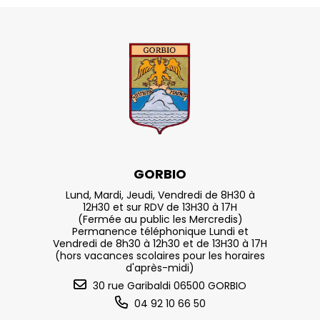
GORBIO
Lund, Mardi, Jeudi, Vendredi de 8H30 à
12H30 et sur RDV de 13H30 à 17H
(Fermée au public les Mercredis)
Permanence téléphonique Lundi et
Vendredi de 8h30 à 12h30 et de 13H30 à 17H
(hors vacances scolaires pour les horaires
d'après-midi)
30 rue Garibaldi 06500 GORBIO
04 92 10 66 50