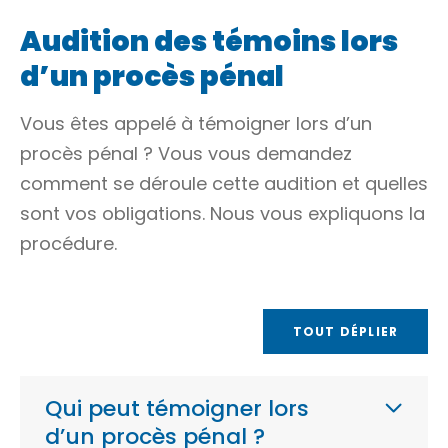
Audition des témoins lors
d’un procès pénal
Vous êtes appelé à témoigner lors d’un
procès pénal ? Vous vous demandez
comment se déroule cette audition et quelles
sont vos obligations. Nous vous expliquons la
procédure.
TOUT DÉPLIER
Qui peut témoigner lors
d’un procès pénal ?