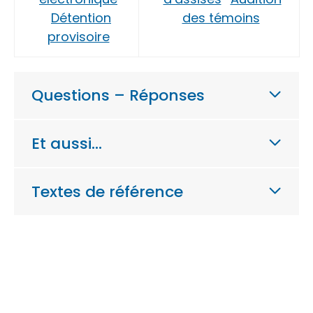
Détention
des témoins
provisoire
Questions – Réponses
Et aussi…
Textes de référence