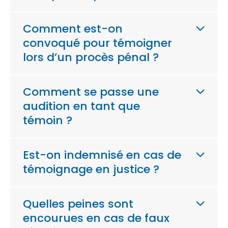
Comment est-on
convoqué pour témoigner
lors d’un procès pénal ?
Comment se passe une
audition en tant que
témoin ?
Est-on indemnisé en cas de
témoignage en justice ?
Quelles peines sont
encourues en cas de faux