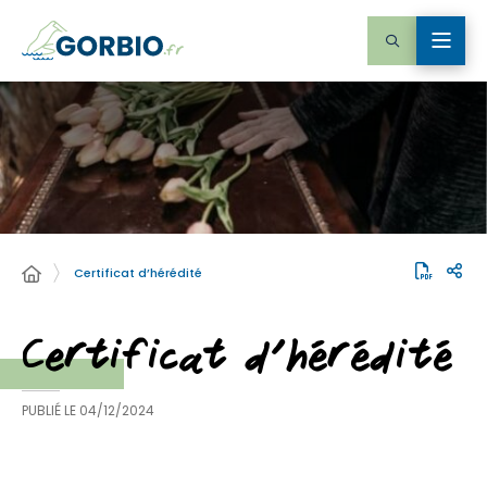
Certificat d’hérédité
Certificat d’hérédité
PUBLIÉ LE
04/12/2024