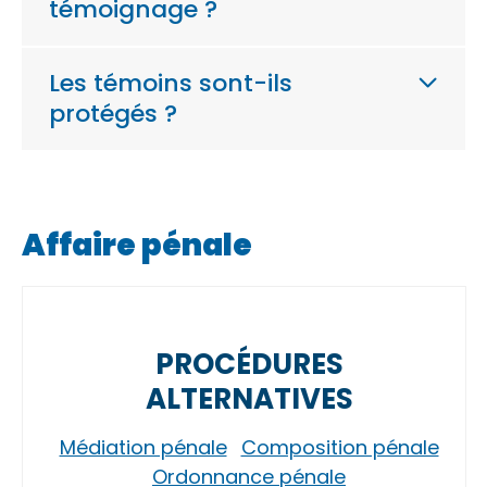
témoignage ?
Les témoins sont-ils
protégés ?
Affaire pénale
PROCÉDURES
ALTERNATIVES
Médiation pénale
Composition pénale
Ordonnance pénale