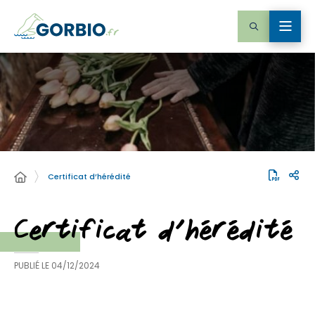
Certificat d’hérédité
Certificat d’hérédité
PUBLIÉ LE
04/12/2024