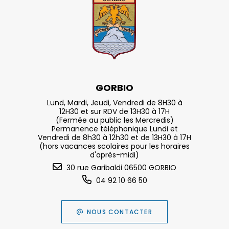
GORBIO
Lund, Mardi, Jeudi, Vendredi de 8H30 à
12H30 et sur RDV de 13H30 à 17H
(Fermée au public les Mercredis)
Permanence téléphonique Lundi et
Vendredi de 8h30 à 12h30 et de 13H30 à 17H
(hors vacances scolaires pour les horaires
d'après-midi)
30 rue Garibaldi 06500 GORBIO
04 92 10 66 50
NOUS CONTACTER