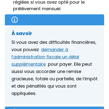
réglées si vous avez opté pour le
prélèvement mensuel.
À savoir
Si vous avez des difficultés financières,
vous pouvez
demander à
l’administration fiscale un délai
supplémentaire
pour payer. Elle peut
aussi vous accorder une
remise
gracieuse
, totale ou partielle, de l’impôt
et des pénalités qui vous sont
appliquées.