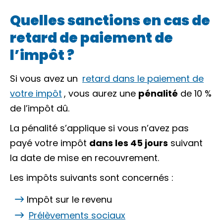
Quelles sanctions en cas de
retard de paiement de
l’impôt ?
Si vous avez un
retard dans le paiement de
votre impôt
, vous aurez une
pénalité
de
10 %
de l’impôt dû.
La pénalité s’applique si vous n’avez pas
payé votre impôt
dans les 45 jours
suivant
la date de mise en
recouvrement
.
Les impôts suivants sont concernés :
Impôt sur le revenu
Prélèvements sociaux