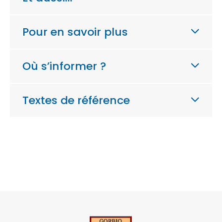
Pour en savoir plus
Où s’informer ?
Textes de référence