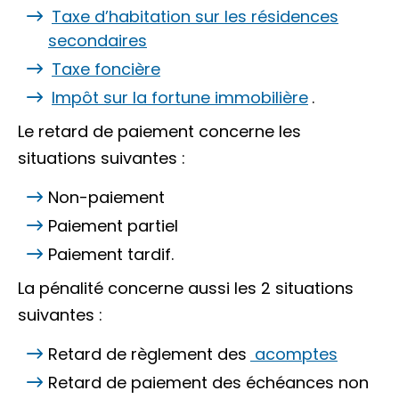
Taxe d’habitation sur les résidences
secondaires
Taxe foncière
Impôt sur la fortune immobilière
.
Le retard de paiement concerne les
situations suivantes :
Non-paiement
Paiement partiel
Paiement tardif.
La pénalité concerne aussi les 2 situations
suivantes :
Retard de règlement des
acomptes
Retard de paiement des échéances non