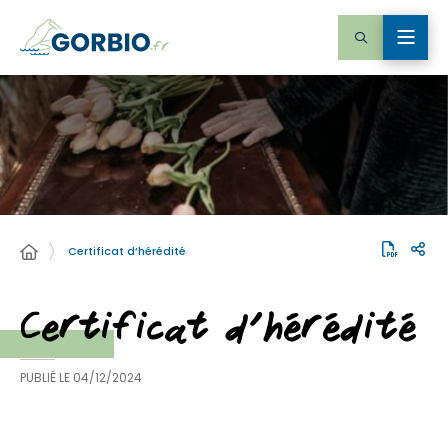
Certificat d’hérédité
Certificat d’hérédité
PUBLIÉ LE
04/12/2024