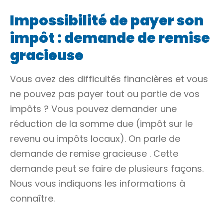
Impossibilité de payer son
impôt : demande de remise
gracieuse
Vous avez des difficultés financières et vous
ne pouvez pas payer tout ou partie de vos
impôts ? Vous pouvez demander une
réduction de la somme due (impôt sur le
revenu ou impôts locaux). On parle de
demande de
remise gracieuse
. Cette
demande peut se faire de plusieurs façons.
Nous vous indiquons les informations à
connaître.