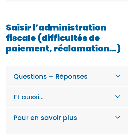
Saisir l’administration
fiscale (difficultés de
paiement, réclamation…)
Questions – Réponses
Et aussi…
Pour en savoir plus