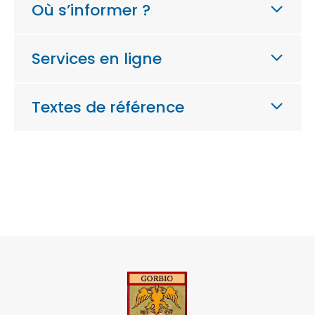
Où s’informer ?
Services en ligne
Textes de référence