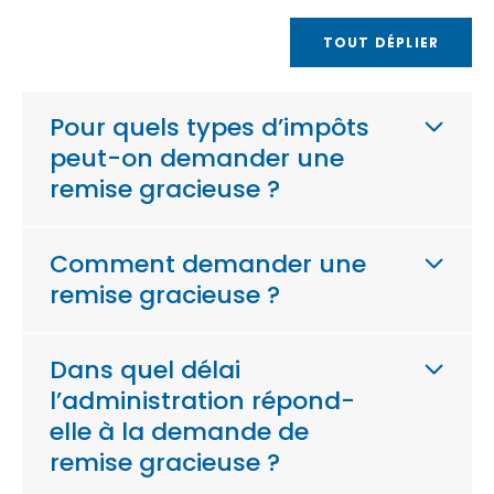
TOUT DÉPLIER
Pour quels types d’impôts
peut-on demander une
remise gracieuse ?
Comment demander une
remise gracieuse ?
Dans quel délai
l’administration répond-
elle à la demande de
remise gracieuse ?