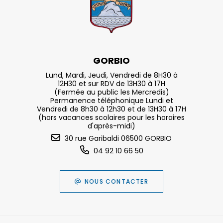
GORBIO
Lund, Mardi, Jeudi, Vendredi de 8H30 à
12H30 et sur RDV de 13H30 à 17H
(Fermée au public les Mercredis)
Permanence téléphonique Lundi et
Vendredi de 8h30 à 12h30 et de 13H30 à 17H
(hors vacances scolaires pour les horaires
d'après-midi)
30 rue Garibaldi 06500 GORBIO
04 92 10 66 50
NOUS CONTACTER