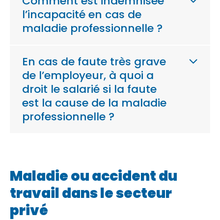
Comment est indemnisée
l’incapacité en cas de
maladie professionnelle ?
En cas de faute très grave
de l’employeur, à quoi a
droit le salarié si la faute
est la cause de la maladie
professionnelle ?
Maladie ou accident du
travail dans le secteur
privé