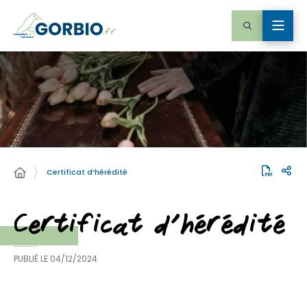
Certificat d’hérédité
Certificat d’hérédité
PUBLIÉ LE
04/12/2024