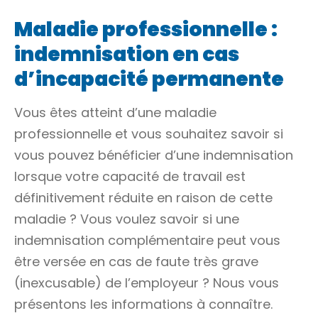
Maladie professionnelle :
indemnisation en cas
d’incapacité permanente
Vous êtes atteint d’une maladie
professionnelle et vous souhaitez savoir si
vous pouvez bénéficier d’une indemnisation
lorsque votre capacité de travail est
définitivement réduite en raison de cette
maladie ? Vous voulez savoir si une
indemnisation complémentaire peut vous
être versée en cas de faute très grave
(inexcusable) de l’employeur ? Nous vous
présentons les informations à connaître.