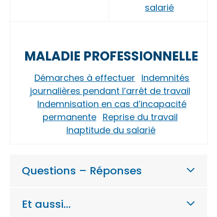
salarié
MALADIE PROFESSIONNELLE
Démarches à effectuer
Indemnités
journalières pendant l’arrêt de travail
Indemnisation en cas d’incapacité
permanente
Reprise du travail
Inaptitude du salarié
Questions – Réponses
Et aussi…