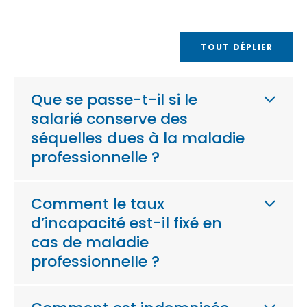
TOUT DÉPLIER
Que se passe-t-il si le
salarié conserve des
séquelles dues à la maladie
professionnelle ?
Comment le taux
d’incapacité est-il fixé en
cas de maladie
professionnelle ?