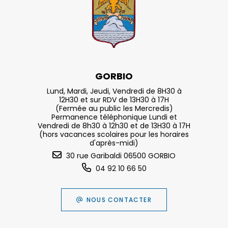
GORBIO
Lund, Mardi, Jeudi, Vendredi de 8H30 à
12H30 et sur RDV de 13H30 à 17H
(Fermée au public les Mercredis)
Permanence téléphonique Lundi et
Vendredi de 8h30 à 12h30 et de 13H30 à 17H
(hors vacances scolaires pour les horaires
d'après-midi)
30 rue Garibaldi 06500 GORBIO
04 92 10 66 50
NOUS CONTACTER