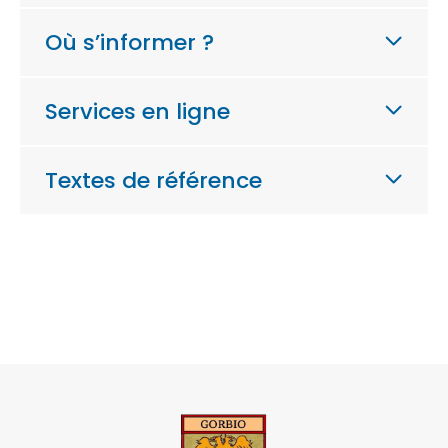
Où s’informer ?
Services en ligne
Textes de référence