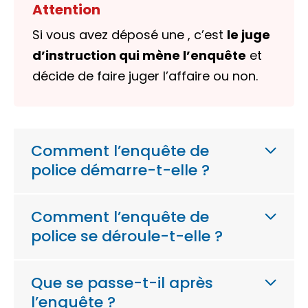
Attention
Si vous avez déposé une , c’est
le
juge
d’instruction
qui mène
l’enquête
et
décide de faire juger l’affaire ou non.
Comment l’enquête de
police démarre-t-elle ?
Comment l’enquête de
police se déroule-t-elle ?
Que se passe-t-il après
l’enquête ?