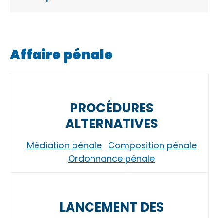
Affaire pénale
PROCÉDURES
ALTERNATIVES
Médiation pénale
Composition pénale
Ordonnance pénale
LANCEMENT DES