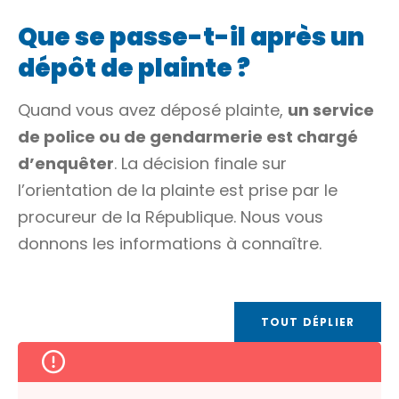
Que se passe-t-il après un
dépôt de plainte ?
Quand vous avez déposé plainte,
un service
de police ou de gendarmerie est chargé
d’enquêter
. La décision finale sur
l’orientation de la plainte est prise par le
procureur de la République
. Nous vous
donnons les informations à connaître.
TOUT DÉPLIER