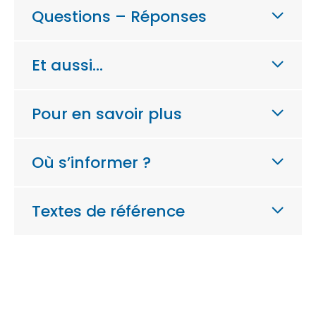
Questions – Réponses
Et aussi…
Pour en savoir plus
Où s’informer ?
Textes de référence