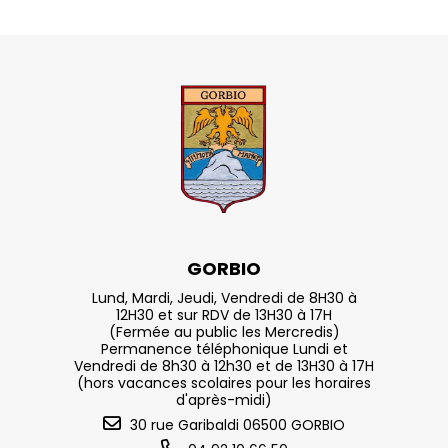
GORBIO
Lund, Mardi, Jeudi, Vendredi de 8H30 à
12H30 et sur RDV de 13H30 à 17H
(Fermée au public les Mercredis)
Permanence téléphonique Lundi et
Vendredi de 8h30 à 12h30 et de 13H30 à 17H
(hors vacances scolaires pour les horaires
d'après-midi)
30 rue Garibaldi 06500 GORBIO