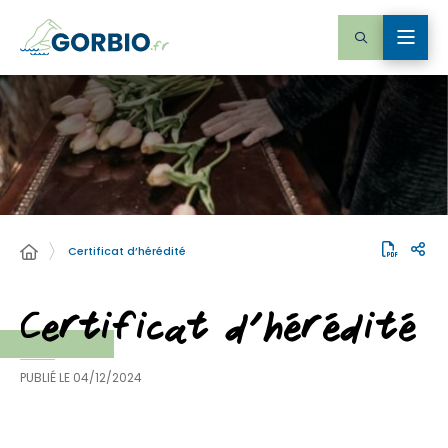
Certificat d’hérédité
Certificat d’hérédité
PUBLIÉ LE
04/12/2024