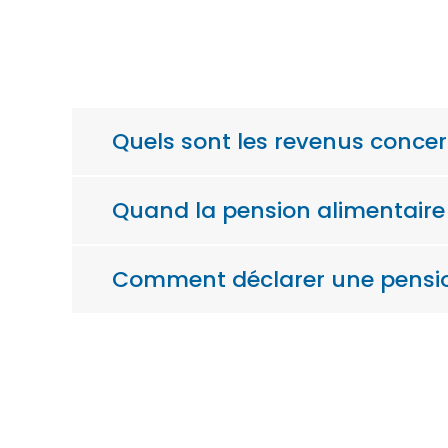
Quels sont les revenus concer
Quand la pension alimentaire 
Comment déclarer une pensio