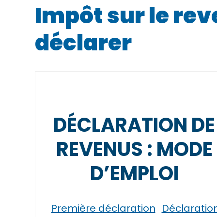
Impôt sur le rev
déclarer
DÉCLARATION DE
REVENUS : MODE
D’EMPLOI
Première déclaration
Déclaratio