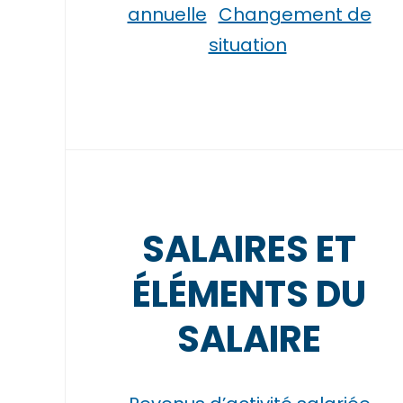
annuelle
Changement de
situation
SALAIRES ET
ÉLÉMENTS DU
SALAIRE