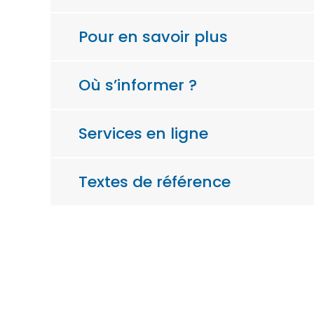
Pour en savoir plus
Où s’informer ?
Services en ligne
Textes de référence