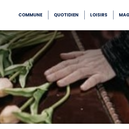
COMMUNE
QUOTIDIEN
LOISIRS
MAG