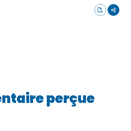
entaire perçue