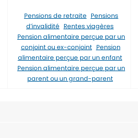
Pensions de retraite
Pensions
d’invalidité
Rentes viagères
Pension alimentaire perçue par un
conjoint ou ex-conjoint
Pension
alimentaire perçue par un enfant
Pension alimentaire perçue par un
parent ou un grand-parent