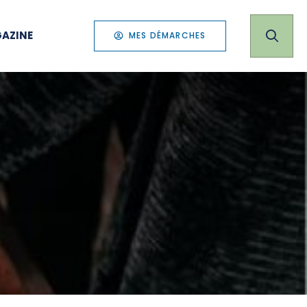
AZINE
MES DÉMARCHES