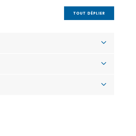
TOUT DÉPLIER