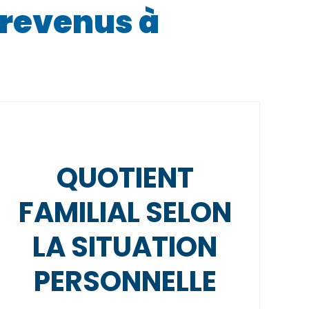
t revenus à
QUOTIENT
FAMILIAL SELON
LA SITUATION
PERSONNELLE