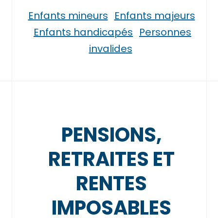
Enfants mineurs
Enfants majeurs
Enfants handicapés
Personnes
invalides
PENSIONS,
RETRAITES ET
RENTES
IMPOSABLES