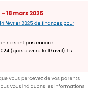
 – 18 mars 2025
 14 février 2025 de finances pour
ion ne sont pas encore
(qui s’ouvrira le 10 avril). Ils
que vous percevez de vos parents
Nous vous indiquons les informations