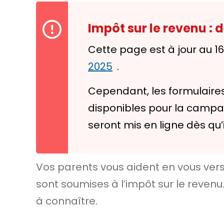
Impôt sur le revenu :
Cette page est à jour au 1
2025
.
Cependant, les formulaires
disponibles pour la campagn
seront mis en ligne dès qu’
Vos parents vous aident en vous ver
sont soumises à l’impôt sur le revenu
à connaître.