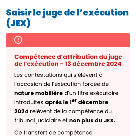
Saisir le juge de l’exécution
(JEX)
Compétence d’attribution du juge
de l’exécution – 13 décembre 2024
Les contestations qui s’élèvent à
l’occasion de
l’exécution forcée
de
nature mobilière
d’un
titre exécutoire
er
introduites
après le 1
décembre
2024
relèvent de la compétence du
tribunal judiciaire et
non plus du JEX.
Ce transfert de compétence