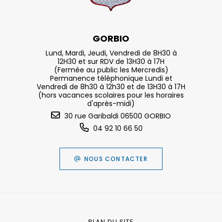
GORBIO
Lund, Mardi, Jeudi, Vendredi de 8H30 à
12H30 et sur RDV de 13H30 à 17H
(Fermée au public les Mercredis)
Permanence téléphonique Lundi et
Vendredi de 8h30 à 12h30 et de 13H30 à 17H
(hors vacances scolaires pour les horaires
d'après-midi)
30 rue Garibaldi 06500 GORBIO
04 92 10 66 50
NOUS CONTACTER
PLAN DU SITE