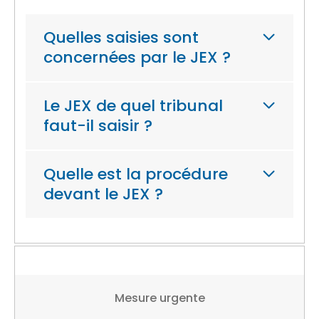
Quelles saisies sont
concernées par le JEX ?
Le JEX de quel tribunal
faut-il saisir ?
Quelle est la procédure
devant le JEX ?
Mesure urgente