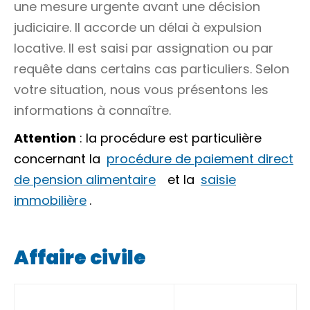
une mesure urgente avant une décision
judiciaire. Il accorde un délai à expulsion
locative. Il est saisi par
assignation
ou par
requête
dans certains cas particuliers. Selon
votre situation, nous vous présentons les
informations à connaître.
Attention
: la procédure est particulière
concernant la
procédure de paiement direct
de pension alimentaire
et la
saisie
immobilière
.
Affaire civile