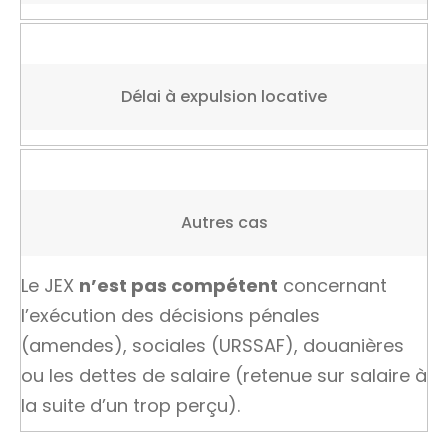
Délai à expulsion locative
Autres cas
Le JEX
n’est pas compétent
concernant
l’exécution des décisions pénales
(amendes), sociales (URSSAF), douanières
ou les dettes de salaire (retenue sur salaire à
la suite d’un trop perçu).