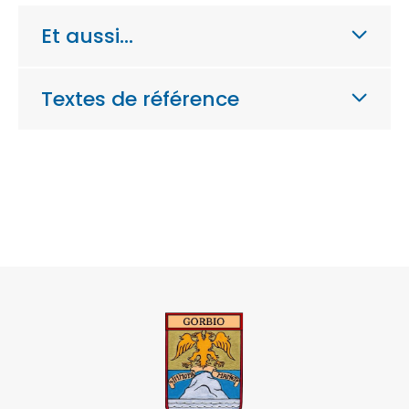
Et aussi…
Textes de référence