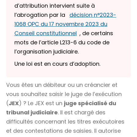
d’attribution intervient suite à
l’abrogation par la
décision n°2023-
1068 QPC du 17 novembre 2023 du
Conseil constitutionnel
, de certains
mots de l’article L213-6 du code de
l’organisation judiciaire.
Une loi est en cours d’adoption.
Vous êtes un
débiteur
ou un
créancier
et
vous souhaitez saisir le juge de l’exécution
(
JEX
) ? Le JEX est un
juge spécialisé du
tribunal judiciaire
. Il est chargé des
difficultés concernant les titres exécutoires
et des contestations de saisies. Il autorise