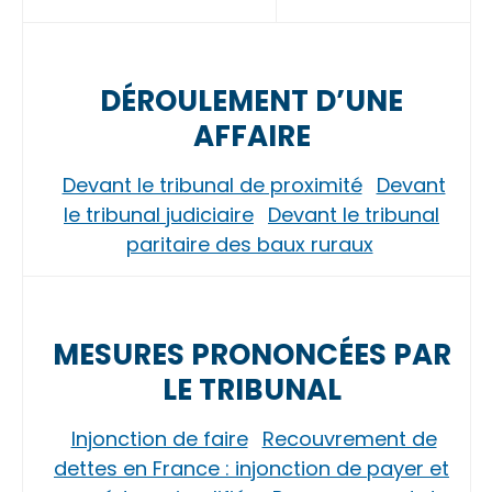
DÉROULEMENT D’UNE
AFFAIRE
Devant le tribunal de proximité
Devant
le tribunal judiciaire
Devant le tribunal
paritaire des baux ruraux
MESURES PRONONCÉES PAR
LE TRIBUNAL
Injonction de faire
Recouvrement de
dettes en France : injonction de payer et