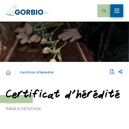
Certificat d’hérédité
Certificat d’hérédité
PUBLIÉ LE
04/12/2024