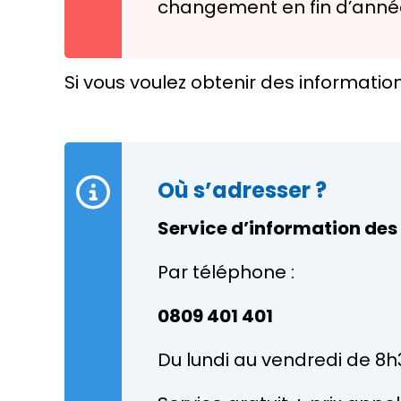
changement en fin d’année 
Si vous voulez obtenir des informatio
Où s’adresser ?
Service d’information des
Par téléphone :
0809 401 401
Du lundi au vendredi de 8h30