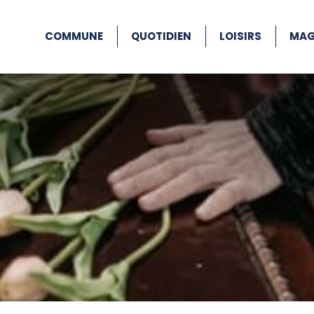
COMMUNE
QUOTIDIEN
LOISIRS
MAG