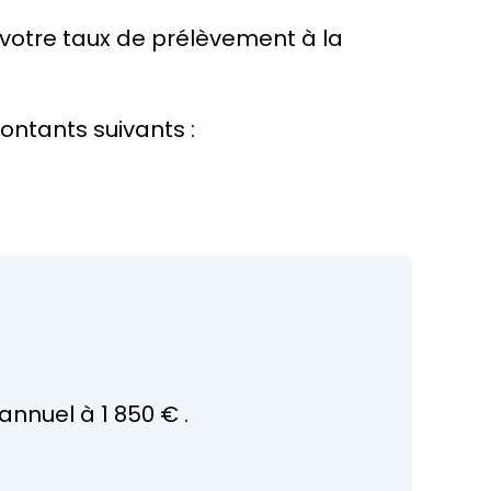
 votre taux de prélèvement à la
ontants suivants :
 annuel à
1 850 €
.