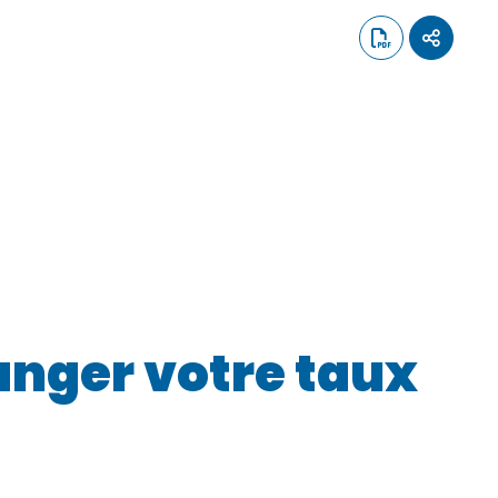
anger votre taux