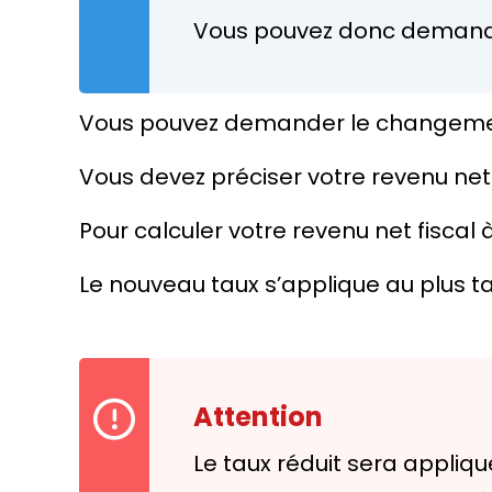
Vous pouvez donc demander
Vous pouvez demander le changement 
Vous devez préciser votre revenu net
Pour calculer votre revenu net fiscal à
Le nouveau taux s’applique au plus ta
Attention
Le taux réduit sera appli