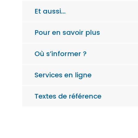
Et aussi…
Pour en savoir plus
Où s’informer ?
Services en ligne
Textes de référence