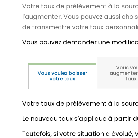
Votre taux de prélèvement à la sourc
l’augmenter. Vous pouvez aussi choisi
de transmettre votre taux personnali
Vous pouvez demander une modificatio
Vous vou
Vous voulez baisser
augmenter 
votre taux
taux
Votre taux de prélèvement à la sourc
Le nouveau taux s’applique à partir d
Toutefois, si votre situation a évol