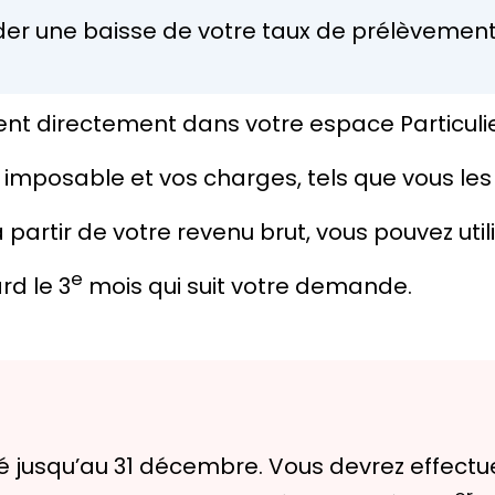
 une baisse de votre taux de prélèvement 
directement dans votre espace Particulier
 imposable et vos charges, tels que vous les
 partir de votre revenu brut, vous pouvez util
e
rd le 3
mois qui suit votre demande.
qué jusqu’au 31 décembre. Vous devrez effec