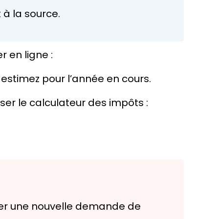
à la source.
 en ligne :
 estimez pour l’année en cours.
iser le calculateur des impôts :
tuer une nouvelle demande de