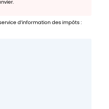
nvier.
service d’information des impôts :