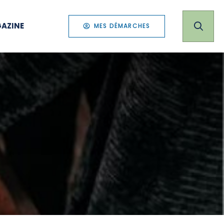
AZINE
MES DÉMARCHES