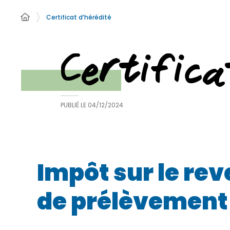
Certificat d’hérédité
Certifica
PUBLIÉ LE
04/12/2024
Impôt sur le re
de prélèvement 