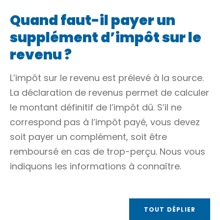
Quand faut-il payer un
supplément d’impôt sur le
revenu ?
L’impôt sur le revenu est prélevé à la source.
La déclaration de revenus permet de calculer
le montant définitif de l’impôt dû. S’il ne
correspond pas à l’impôt payé, vous devez
soit payer un complément, soit être
remboursé en cas de trop-perçu. Nous vous
indiquons les informations à connaître.
TOUT DÉPLIER