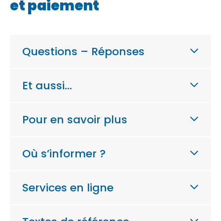
et paiement
Questions – Réponses
Et aussi…
Pour en savoir plus
Où s’informer ?
Services en ligne