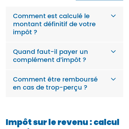
Comment est calculé le
montant définitif de votre
impôt ?
Quand faut-il payer un
complément d’impôt ?
Comment être remboursé
en cas de trop-perçu ?
Impôt sur le revenu : calcul