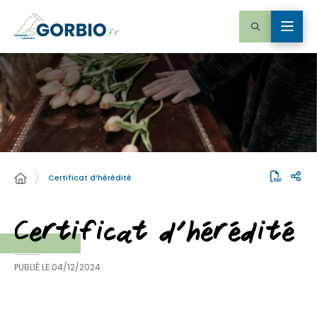
Certificat d’hérédité
Certificat d’hérédité
PUBLIÉ LE
04/12/2024