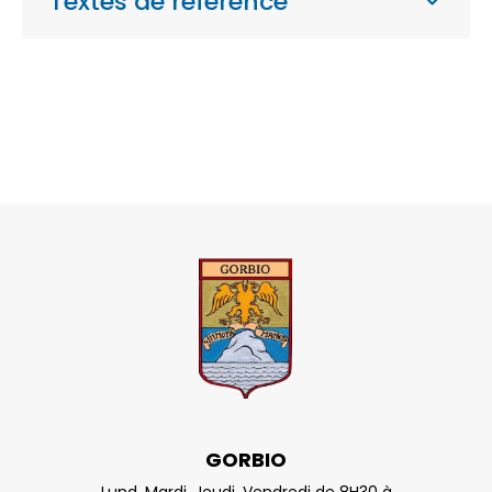
Textes de référence
GORBIO