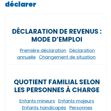
déclarer
DÉCLARATION DE REVENUS :
MODE D’EMPLOI
Première déclaration
Déclaration
annuelle
Changement de situation
QUOTIENT FAMILIAL SELON
LES PERSONNES À CHARGE
Enfants mineurs
Enfants majeurs
Enfants handicapés
Personnes