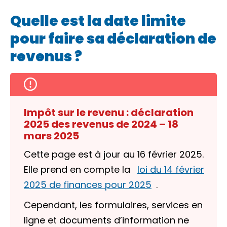
Quelle est la date limite
pour faire sa déclaration de
revenus ?
Impôt sur le revenu : déclaration
2025 des revenus de 2024 – 18
mars 2025
Cette page est à jour au 16 février 2025.
Elle prend en compte la
loi du 14 février
2025 de finances pour 2025
.
Cependant, les formulaires, services en
ligne et documents d’information ne