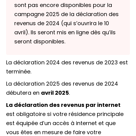
sont pas encore disponibles pour la
campagne 2025 de la déclaration des
revenus de 2024 (qui s’ouvrira le 10
avril). Ils seront mis en ligne dès qu’ils
seront disponibles.
La déclaration 2024 des revenus de 2023 est
terminée.
La déclaration 2025 des revenus de 2024
débutera en
avril 2025
.
La déclaration des revenus par internet
est obligatoire si votre résidence principale
est équipée d’un accès à internet et que
vous êtes en mesure de faire votre