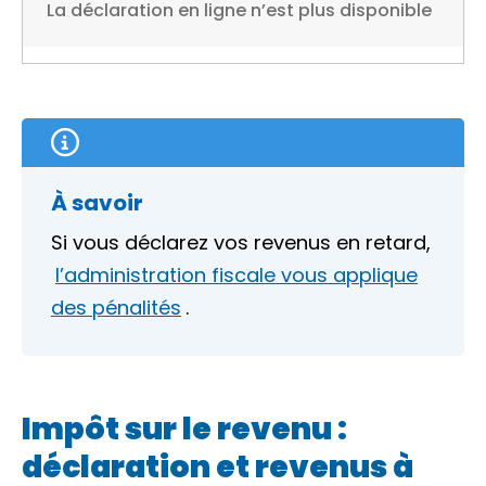
La déclaration en ligne n’est plus disponible
À savoir
Si vous déclarez vos revenus en retard,
l’administration fiscale vous applique
des pénalités
.
Impôt sur le revenu :
déclaration et revenus à