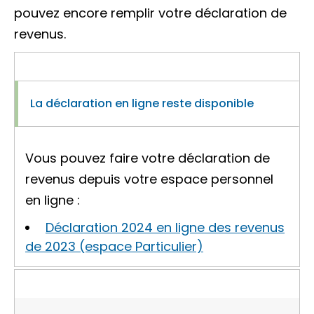
pouvez encore remplir votre déclaration de
revenus.
La déclaration en ligne reste disponible
Vous pouvez faire votre déclaration de
revenus depuis votre espace personnel
en ligne :
Déclaration 2024 en ligne des revenus
de 2023 (espace Particulier)