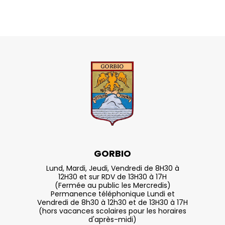
GORBIO
Lund, Mardi, Jeudi, Vendredi de 8H30 à
12H30 et sur RDV de 13H30 à 17H
(Fermée au public les Mercredis)
Permanence téléphonique Lundi et
Vendredi de 8h30 à 12h30 et de 13H30 à 17H
(hors vacances scolaires pour les horaires
d'après-midi)