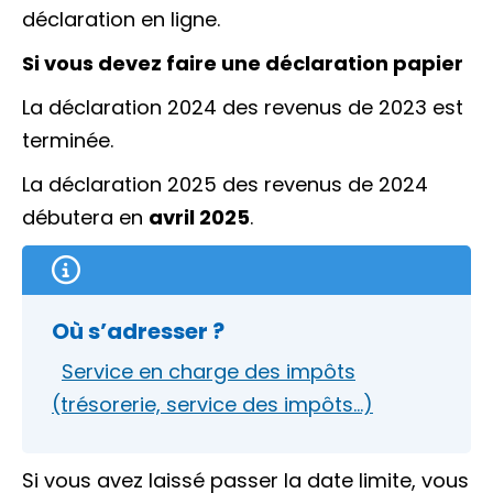
déclaration en ligne.
Si vous devez faire une déclaration papier
La déclaration 2024 des revenus de 2023 est
terminée.
La déclaration 2025 des revenus de 2024
débutera en
avril 2025
.
Où s’adresser ?
Service en charge des impôts
(trésorerie, service des impôts…)
Si vous avez laissé passer la date limite, vous