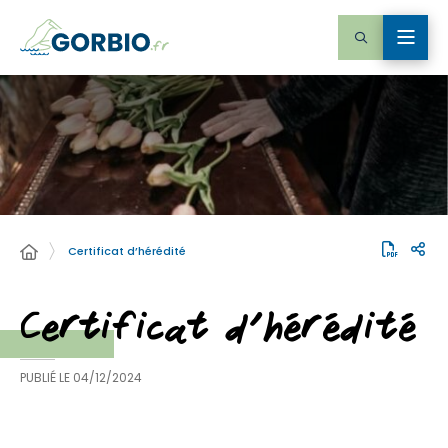
Certificat d’hérédité
Certificat d’hérédité
PUBLIÉ LE
04/12/2024