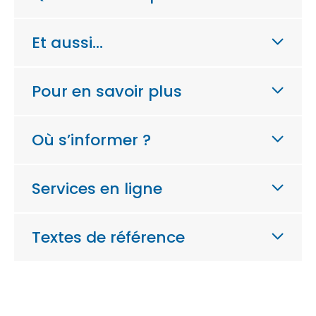
Et aussi…
Pour en savoir plus
Où s’informer ?
Services en ligne
Textes de référence