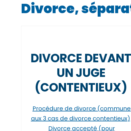
Divorce, sépara
DIVORCE DEVAN
UN JUGE
(CONTENTIEUX)
Procédure de divorce (commune
aux 3 cas de divorce contentieux)
Divorce accepté (pour