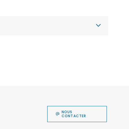
NOUS
CONTACTER