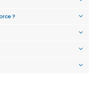
orce ?