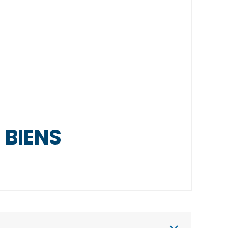
 BIENS