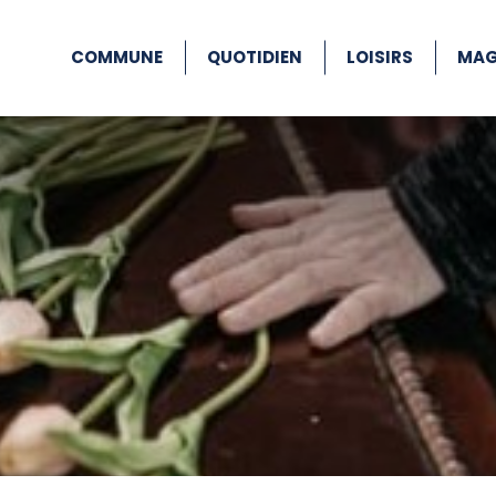
COMMUNE
QUOTIDIEN
LOISIRS
MAG