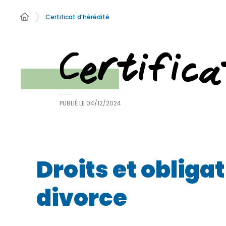
Certificat d’hérédité
Certifica
PUBLIÉ LE
04/12/2024
Droits et oblig
divorce