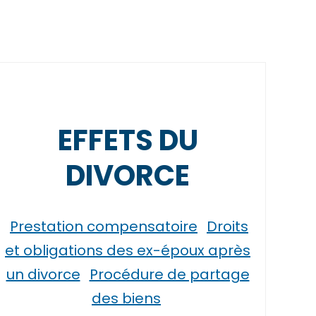
EFFETS DU
DIVORCE
Prestation compensatoire
Droits
et obligations des ex-époux après
un divorce
Procédure de partage
des biens