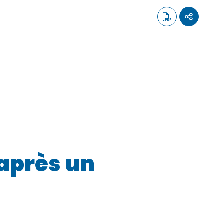
 après un