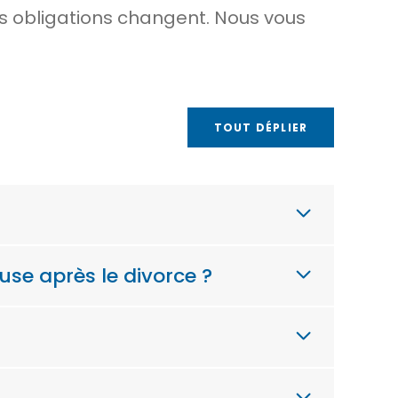
os obligations changent. Nous vous
TOUT DÉPLIER
use après le divorce ?