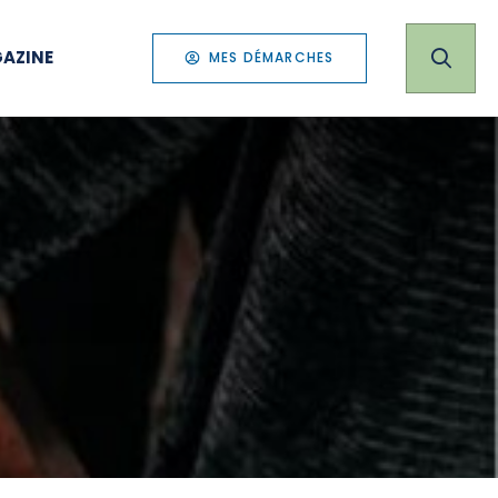
AZINE
MES DÉMARCHES