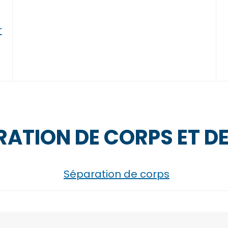
r
ATION DE CORPS ET DE
Séparation de corps