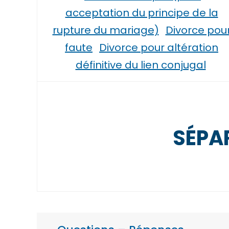
acceptation du principe de la
rupture du mariage)
Divorce pou
faute
Divorce pour altération
définitive du lien conjugal
SÉPAR