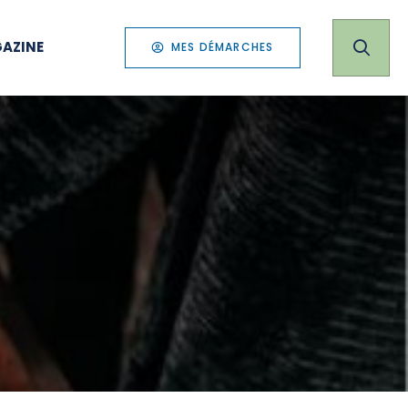
AZINE
MES DÉMARCHES