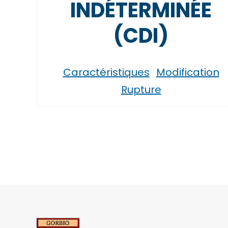
INDÉTERMINÉE
(CDI)
Caractéristiques
Modification
Rupture