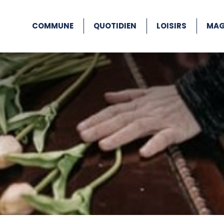
COMMUNE
QUOTIDIEN
LOISIRS
MAG