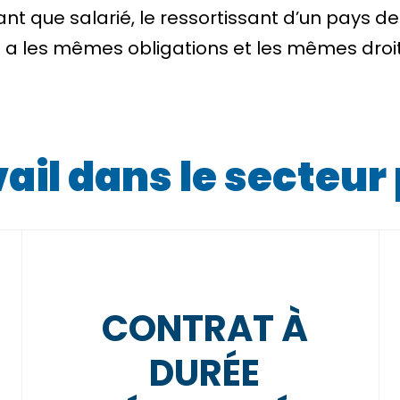
ant que salarié, le ressortissant d’un pays d
)
a les mêmes obligations et les mêmes droits
ail dans le secteur
CONTRAT À
DURÉE