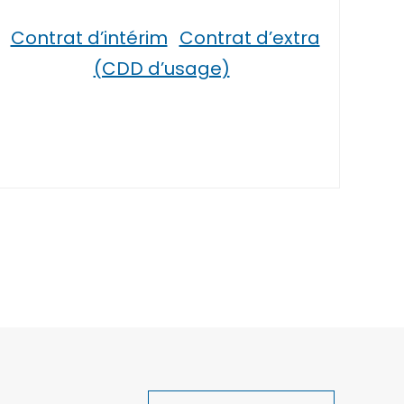
Contrat d’intérim
Contrat d’extra
(CDD d’usage)