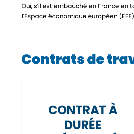
Oui, s’il est embauché en France en t
l’Espace économique européen (EEE
Contrats de trav
CONTRAT À
DURÉE