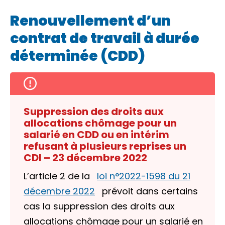
Renouvellement d’un
contrat de travail à durée
déterminée (CDD)
Suppression des droits aux
allocations chômage pour un
salarié en CDD ou en intérim
refusant à plusieurs reprises un
CDI – 23 décembre 2022
L’article 2 de la
loi n°2022-1598 du 21
décembre 2022
prévoit dans certains
cas la suppression des droits aux
allocations chômage pour un salarié en