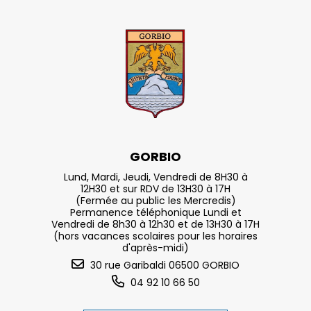
GORBIO
Lund, Mardi, Jeudi, Vendredi de 8H30 à
12H30 et sur RDV de 13H30 à 17H
(Fermée au public les Mercredis)
Permanence téléphonique Lundi et
Vendredi de 8h30 à 12h30 et de 13H30 à 17H
(hors vacances scolaires pour les horaires
d'après-midi)
30 rue Garibaldi 06500 GORBIO
04 92 10 66 50