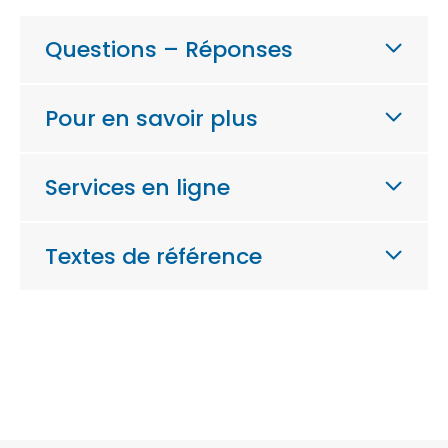
Questions – Réponses
Pour en savoir plus
Services en ligne
Textes de référence