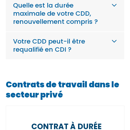
Quelle est la durée
maximale de votre CDD,
renouvellement compris ?
Votre CDD peut-il être
requalifié en CDI ?
Contrats de travail dans le
secteur privé
CONTRAT À DURÉE