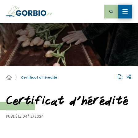
Certificat d’hérédité
Certificat d’hérédité
PUBLIÉ LE
04/12/2024