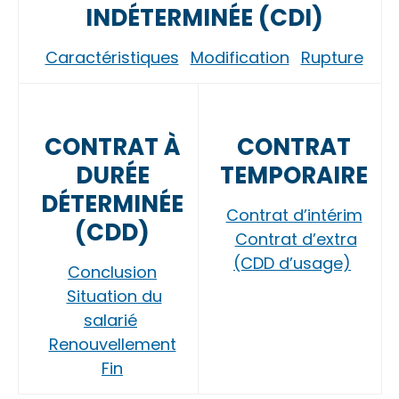
INDÉTERMINÉE (CDI)
Caractéristiques
Modification
Rupture
CONTRAT À
CONTRAT
DURÉE
TEMPORAIRE
DÉTERMINÉE
Contrat d’intérim
(CDD)
Contrat d’extra
(CDD d’usage)
Conclusion
Situation du
salarié
Renouvellement
Fin