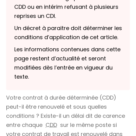
CDD ou en intérim refusant à plusieurs
reprises un CDI.
Un décret à paraitre doit déterminer les
conditions d’application de cet article.
Les informations contenues dans cette
page restent d’actualité et seront
modifiées dès l’entrée en vigueur du
texte.
Votre contrat à durée déterminée (CDD)
peut-il être renouvelé et sous quelles
conditions ? Existe-il un délai dit de
carence
entre chaque
CDD
sur le même poste si
votre contrat de travail est renouvelé dans