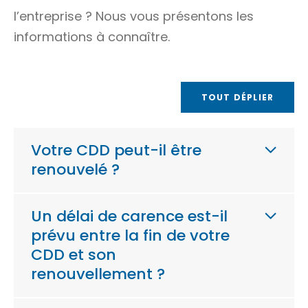
l’entreprise ? Nous vous présentons les
informations à connaître.
TOUT DÉPLIER
Votre CDD peut-il être
renouvelé ?
Un délai de carence est-il
prévu entre la fin de votre
CDD et son
renouvellement ?