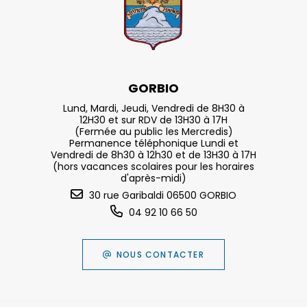
GORBIO
Lund, Mardi, Jeudi, Vendredi de 8H30 à
12H30 et sur RDV de 13H30 à 17H
(Fermée au public les Mercredis)
Permanence téléphonique Lundi et
Vendredi de 8h30 à 12h30 et de 13H30 à 17H
(hors vacances scolaires pour les horaires
d'après-midi)
30 rue Garibaldi 06500 GORBIO
04 92 10 66 50
NOUS CONTACTER