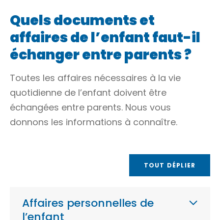
Quels documents et
affaires de l’enfant faut-il
échanger entre parents ?
Toutes les affaires nécessaires à la vie
quotidienne de l’enfant doivent être
échangées entre parents. Nous vous
donnons les informations à connaître.
TOUT DÉPLIER
Affaires personnelles de
l’enfant