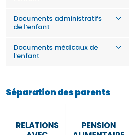
Documents administratifs
de l’enfant
Documents médicaux de
l’enfant
Séparation des parents
RELATIONS
PENSION