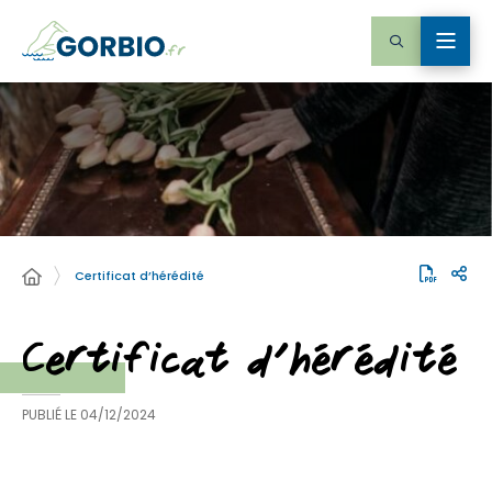
Certificat d’hérédité
Certificat d’hérédité
PUBLIÉ LE
04/12/2024