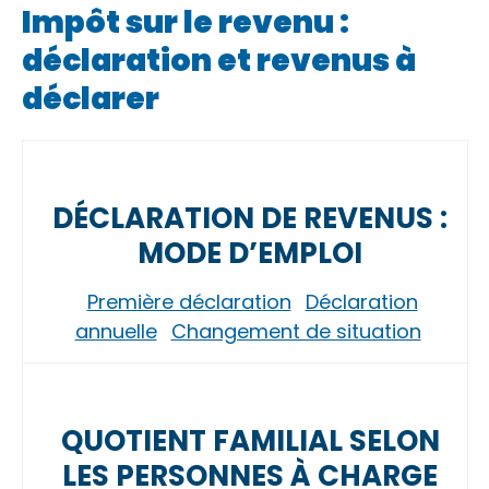
Impôt sur le revenu :
déclaration et revenus à
déclarer
DÉCLARATION DE REVENUS :
MODE D’EMPLOI
Première déclaration
Déclaration
annuelle
Changement de situation
QUOTIENT FAMILIAL SELON
LES PERSONNES À CHARGE