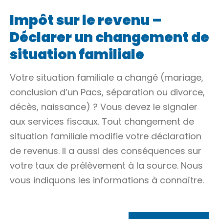
Impôt sur le revenu –
Déclarer un changement de
situation familiale
Votre situation familiale a changé (mariage,
conclusion d’un Pacs, séparation ou divorce,
décès, naissance) ? Vous devez le signaler
aux services fiscaux. Tout changement de
situation familiale modifie votre déclaration
de revenus. Il a aussi des conséquences sur
votre taux de prélèvement à la source. Nous
vous indiquons les informations à connaître.