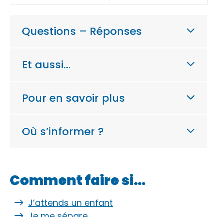
Questions – Réponses
Et aussi…
Pour en savoir plus
Où s’informer ?
Comment faire si…
J’attends un enfant
Je me sépare