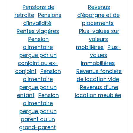
Pensions de
Revenus
retraite
Pensions
d’épargne et de
d’invalidité
placements
Rentes viagères
Plus-values sur
Pension
valeurs
alimentaire
mobilières
Plus-
perçue par un
values
conjoint ou ex-
immobilières
conjoint
Pension
Revenus fonciers
alimentaire
de location vide
perçue par un
Revenus d’une
enfant
Pension
location meublée
alimentaire
perçue par un
parent ou un
grand-parent