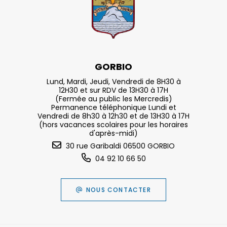
GORBIO
Lund, Mardi, Jeudi, Vendredi de 8H30 à
12H30 et sur RDV de 13H30 à 17H
(Fermée au public les Mercredis)
Permanence téléphonique Lundi et
Vendredi de 8h30 à 12h30 et de 13H30 à 17H
(hors vacances scolaires pour les horaires
d'après-midi)
30 rue Garibaldi 06500 GORBIO
04 92 10 66 50
NOUS CONTACTER