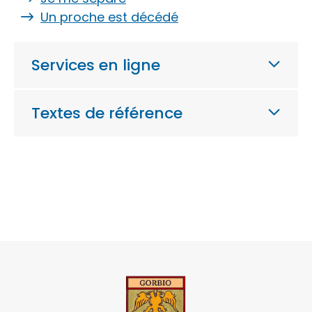
Un proche est décédé
Services en ligne
Textes de référence