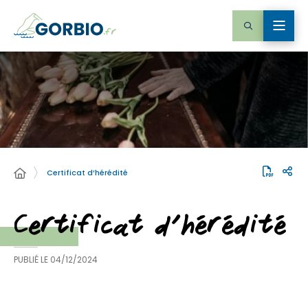
Certificat d’hérédité
Certificat d’hérédité
PUBLIÉ LE
04/12/2024