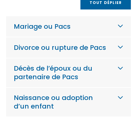
TOUT DÉPLIER
Mariage ou Pacs
Divorce ou rupture de Pacs
Décès de l’époux ou du
partenaire de Pacs
Naissance ou adoption
d’un enfant