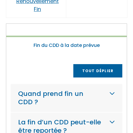
Renouvellement
Fin
Fin du CDD à la date prévue
TOUT DÉPLIER
Quand prend fin un
CDD ?
La fin d’un CDD peut-elle
être reportée ?