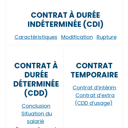
CONTRAT À DURÉE
INDÉTERMINÉE (CDI)
Caractéristiques
Modification
Rupture
CONTRAT À
CONTRAT
DURÉE
TEMPORAIRE
DÉTERMINÉE
Contrat d’intérim
(CDD)
Contrat d’extra
(CDD d’usage)
Conclusion
Situation du
salarié