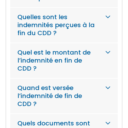
Quelles sont les
indemnités perçues à la
fin du CDD ?
Quel est le montant de
l’indemnité en fin de
CDD ?
Quand est versée
l’indemnité de fin de
CDD ?
Quels documents sont