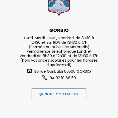
GORBIO
Lund, Mardi, Jeudi, Vendredi de 8H30 à
12H30 et sur RDV de 13H30 à 17H
(Fermée au public les Mercredis)
Permanence téléphonique Lundi et
Vendredi de 8h30 à 12h30 et de 13H30 à 17H
(hors vacances scolaires pour les horaires
d'après-midi)
30 rue Garibaldi 06500 GORBIO
04 92 10 66 50
NOUS CONTACTER