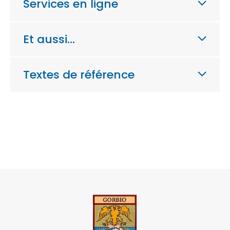
Services en ligne
Et aussi…
Textes de référence