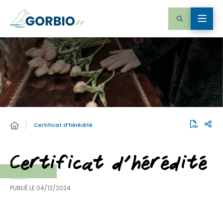
Certificat d’hérédité
Certificat d’hérédité
PUBLIÉ LE
04/12/2024