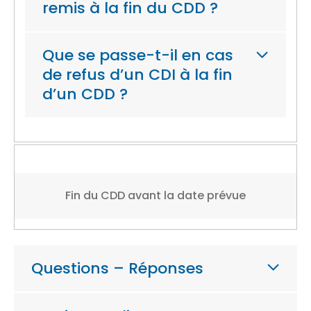
remis à la fin du CDD ?
Que se passe-t-il en cas
de refus d’un CDI à la fin
d’un CDD ?
Fin du CDD avant la date prévue
Questions – Réponses