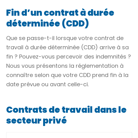
Fin d’un contrat à durée
déterminée (CDD)
Que se passe-t-il lorsque votre contrat de
travail à durée déterminée (CDD) arrive à sa
fin ? Pouvez-vous percevoir des indemnités ?
Nous vous présentons la réglementation à
connaître selon que votre CDD prend fin à la
date prévue ou avant celle-ci.
Contrats de travail dans le
secteur privé