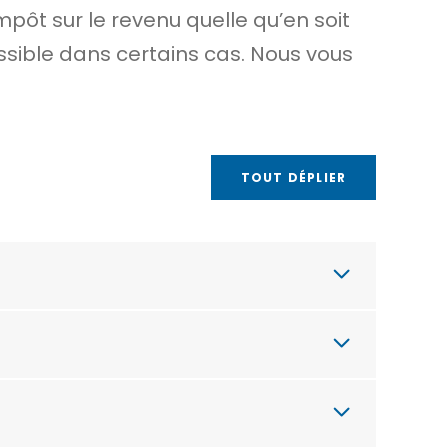
mpôt sur le revenu quelle qu’en soit
possible dans certains cas. Nous vous
TOUT DÉPLIER