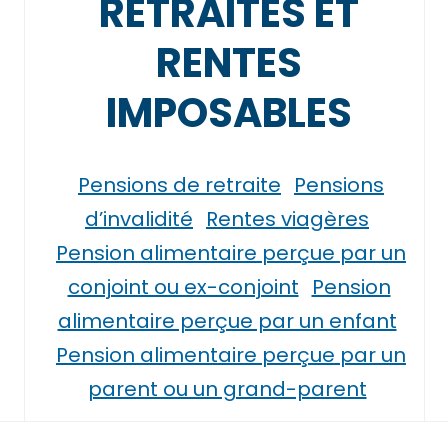
RETRAITES ET
RENTES
IMPOSABLES
Pensions de retraite
Pensions
d’invalidité
Rentes viagères
Pension alimentaire perçue par un
conjoint ou ex-conjoint
Pension
alimentaire perçue par un enfant
Pension alimentaire perçue par un
parent ou un grand-parent