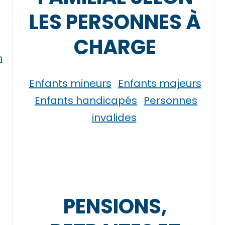
LES PERSONNES À
CHARGE
n
Enfants mineurs
Enfants majeurs
Enfants handicapés
Personnes
invalides
PENSIONS,