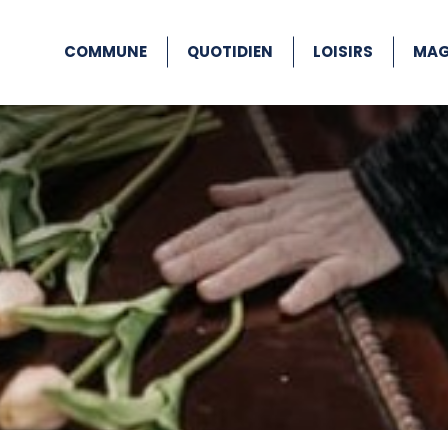
COMMUNE
QUOTIDIEN
LOISIRS
MAG