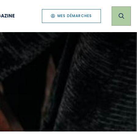
AZINE
MES DÉMARCHES