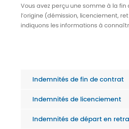
Vous avez perçu une somme à la fin d’u
l’origine (démission, licenciement, re
indiquons les informations à connaîtr
Indemnités de fin de contrat
Indemnités de licenciement
Indemnités de départ en retrai