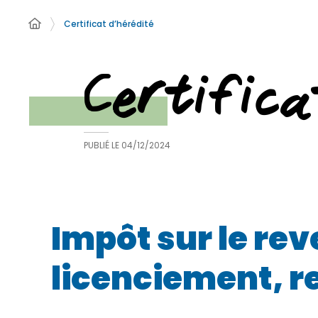
Certificat d’hérédité
Certifica
PUBLIÉ LE
04/12/2024
Impôt sur le rev
licenciement, re