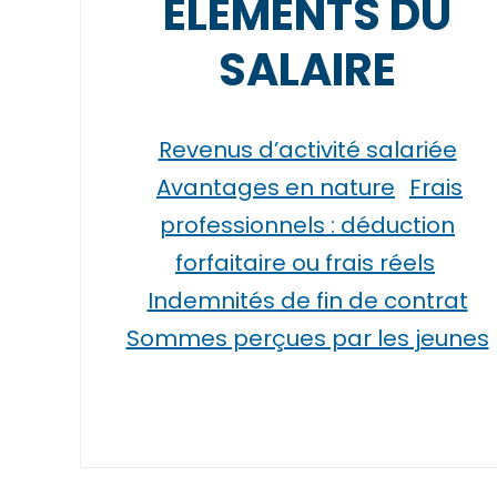
ÉLÉMENTS DU
SALAIRE
Revenus d’activité salariée
Avantages en nature
Frais
professionnels : déduction
forfaitaire ou frais réels
Indemnités de fin de contrat
Sommes perçues par les jeunes