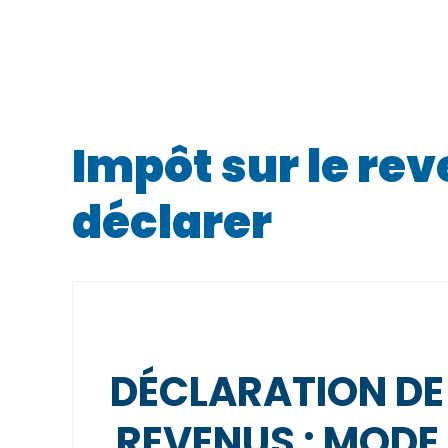
Impôt sur le rev
déclarer
DÉCLARATION DE
REVENUS : MODE