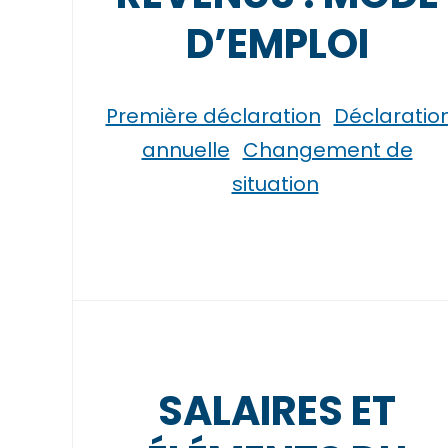
D’EMPLOI
Première déclaration
Déclaratio
annuelle
Changement de
situation
SALAIRES ET