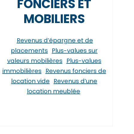
FONCIERS ET
MOBILIERS
Revenus d’épargne et de
placements
Plus-values sur
valeurs mobilières
Plus-values
immobilières
Revenus fonciers de
location vide
Revenus d’une
location meublée