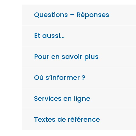
Questions – Réponses
Et aussi…
Pour en savoir plus
Où s’informer ?
Services en ligne
Textes de référence