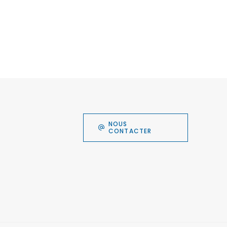
NOUS
CONTACTER