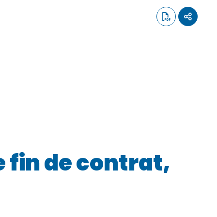
 fin de contrat,