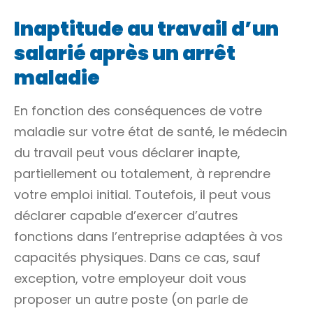
Inaptitude au travail d’un
salarié après un arrêt
maladie
En fonction des conséquences de votre
maladie sur votre état de santé, le médecin
du travail peut vous déclarer inapte,
partiellement ou totalement, à reprendre
votre emploi initial. Toutefois, il peut vous
déclarer capable d’exercer d’autres
fonctions dans l’entreprise adaptées à vos
capacités physiques. Dans ce cas, sauf
exception, votre employeur doit vous
proposer un autre poste (on parle de