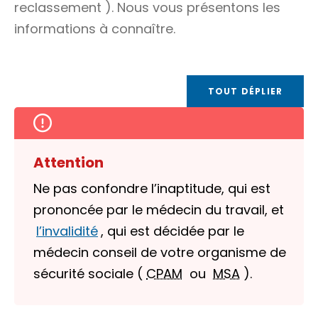
reclassement
). Nous vous présentons les
informations à connaître.
TOUT DÉPLIER
Attention
Ne pas confondre l’inaptitude, qui est
prononcée par le médecin du travail, et
l’invalidité
, qui est décidée par le
médecin conseil de votre organisme de
sécurité sociale (
CPAM
ou
MSA
).