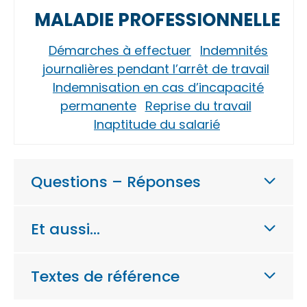
MALADIE PROFESSIONNELLE
Démarches à effectuer
Indemnités
journalières pendant l’arrêt de travail
Indemnisation en cas d’incapacité
permanente
Reprise du travail
Inaptitude du salarié
Questions – Réponses
Et aussi…
Textes de référence