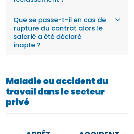
Que se passe-t-il en cas de
rupture du contrat alors le
salarié a été déclaré
inapte ?
Maladie ou accident du
travail dans le secteur
privé