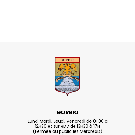
GORBIO
Lund, Mardi, Jeudi, Vendredi de 8H30 à
12H30 et sur RDV de 13H30 à 17H
(Fermée au public les Mercredis)