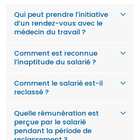
Qui peut prendre l’initiative
d’un rendez-vous avec le
médecin du travail ?
Comment est reconnue
l’inaptitude du salarié ?
Comment le salarié est-il
reclassé ?
Quelle rémunération est
perçue par le salarié
pendant la période de
reclassement ?