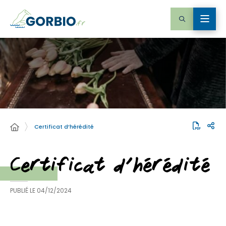
Certificat d’hérédité
Certificat d’hérédité
PUBLIÉ LE
04/12/2024