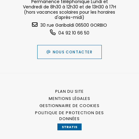
Permanence téléphonique Lundi et
Vendredi de 8h30 à 12h30 et de 13H30 à 17H
(hors vacances scolaires pour les horaires
d'après-midi)
30 rue Garibaldi 06500 GORBIO
04 92 10 66 50
NOUS CONTACTER
PLAN DU SITE
MENTIONS LÉGALES
GESTIONNAIRE DE COOKIES
POLITIQUE DE PROTECTION DES
DONNÉES
STRATIS