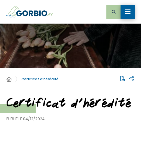
Certificat d’hérédité
Certificat d’hérédité
PUBLIÉ LE
04/12/2024