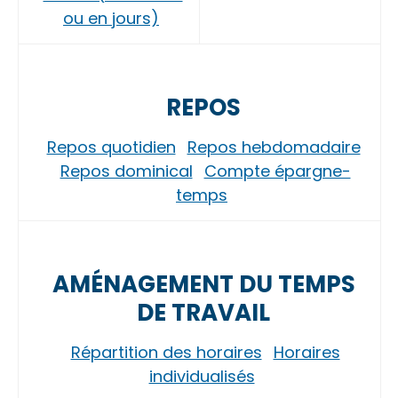
ou en jours)
REPOS
Repos quotidien
Repos hebdomadaire
Repos dominical
Compte épargne-
temps
AMÉNAGEMENT DU TEMPS
DE TRAVAIL
Répartition des horaires
Horaires
individualisés