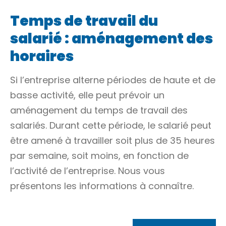
Temps de travail du
salarié : aménagement des
horaires
Si l’entreprise alterne périodes de haute et de
basse activité, elle peut prévoir un
aménagement du temps de travail des
salariés. Durant cette période, le salarié peut
être amené à travailler soit plus de 35 heures
par semaine, soit moins, en fonction de
l’activité de l’entreprise. Nous vous
présentons les informations à connaître.