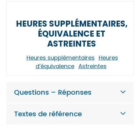
HEURES SUPPLÉMENTAIRES,
ÉQUIVALENCE ET
ASTREINTES
Heures supplémentaires
Heures
d’équivalence
Astreintes
Questions – Réponses
Textes de référence