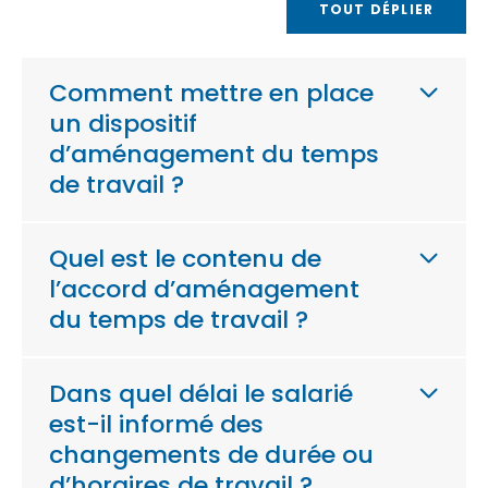
TOUT DÉPLIER
Comment mettre en place
un dispositif
d’aménagement du temps
de travail ?
Quel est le contenu de
l’accord d’aménagement
du temps de travail ?
Dans quel délai le salarié
est-il informé des
changements de durée ou
d’horaires de travail ?