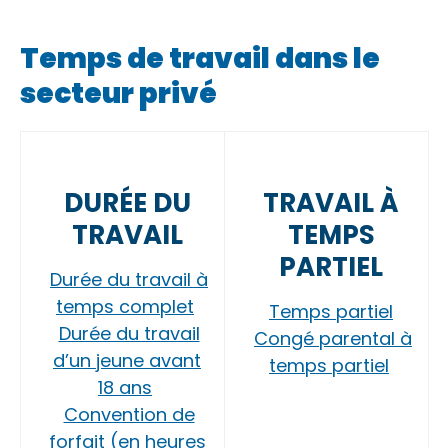
Temps de travail dans le
secteur privé
DURÉE DU
TRAVAIL À
TRAVAIL
TEMPS
PARTIEL
Durée du travail à
temps complet
Temps partiel
Durée du travail
Congé parental à
d’un jeune avant
temps partiel
18 ans
Convention de
forfait (en heures