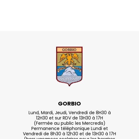
GORBIO
Lund, Mardi, Jeudi, Vendredi de 8H30 à
12H30 et sur RDV de 13H30 à 17H
(Fermée au public les Mercredis)
Permanence téléphonique Lundi et
Vendredi de 8h30 à 12h30 et de 13H30 à 17H