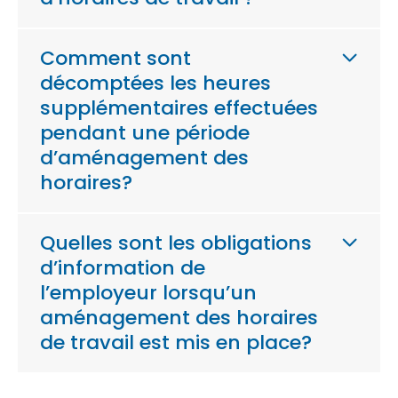
Comment sont
décomptées les heures
supplémentaires effectuées
pendant une période
d’aménagement des
horaires?
Quelles sont les obligations
d’information de
l’employeur lorsqu’un
aménagement des horaires
de travail est mis en place?