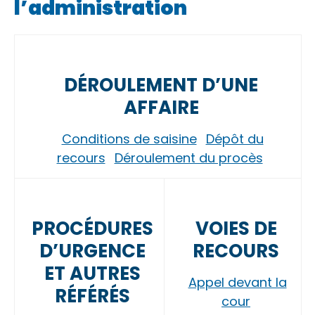
l’administration
DÉROULEMENT D’UNE
AFFAIRE
Conditions de saisine
Dépôt du
recours
Déroulement du procès
PROCÉDURES
VOIES DE
D’URGENCE
RECOURS
ET AUTRES
Appel devant la
RÉFÉRÉS
cour