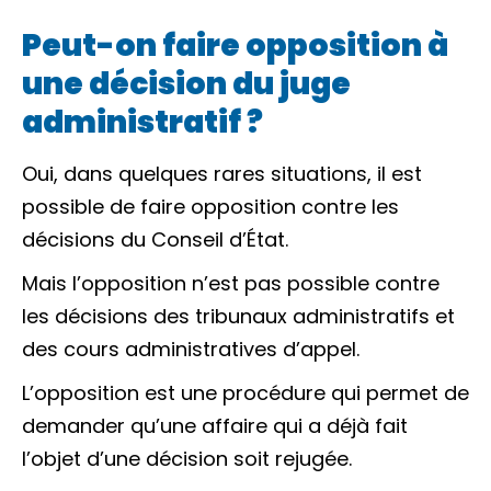
Peut-on faire opposition à
une décision du juge
administratif ?
Oui, dans quelques rares situations, il est
possible de faire opposition contre les
décisions du Conseil d’État.
Mais l’opposition n’est pas possible contre
les décisions des tribunaux administratifs et
des cours administratives d’appel.
L’opposition est une procédure qui permet de
demander qu’une affaire qui a déjà fait
l’objet d’une décision soit rejugée.