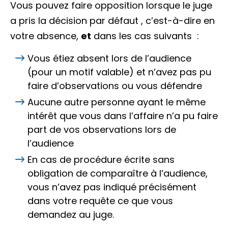
Vous pouvez faire opposition lorsque le juge
a pris la décision
par défaut
, c’est-à-dire en
votre absence,
et
dans les cas suivants :
Vous étiez absent lors de l’audience
(pour un motif valable) et n’avez pas pu
faire d’observations ou vous défendre
Aucune autre personne ayant le même
intérêt que vous dans l’affaire n’a pu faire
part de vos observations lors de
l’audience
En cas de procédure écrite sans
obligation de comparaître à l’audience,
vous n’avez pas indiqué précisément
dans votre
requête
ce que vous
demandez au juge.