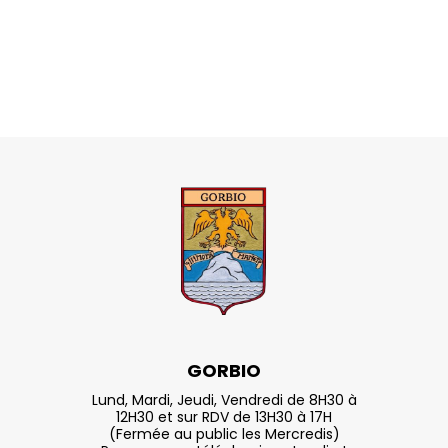
GORBIO
Lund, Mardi, Jeudi, Vendredi de 8H30 à
12H30 et sur RDV de 13H30 à 17H
(Fermée au public les Mercredis)