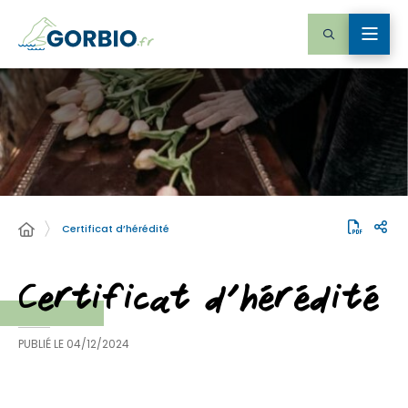
Certificat d’hérédité
Certificat d’hérédité
PUBLIÉ LE
04/12/2024