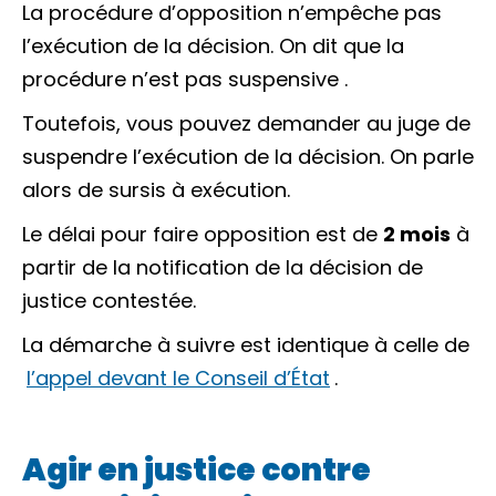
La procédure d’opposition n’empêche pas
l’exécution de la décision. On dit que la
procédure n’est pas
suspensive
.
Toutefois, vous pouvez demander au juge de
suspendre l’exécution de la décision. On parle
alors de
sursis à exécution
.
Le délai pour faire opposition est de
2 mois
à
partir de la
notification
de la décision de
justice contestée.
La démarche à suivre est identique à celle de
l’appel devant le Conseil d’État
.
Agir en justice contre