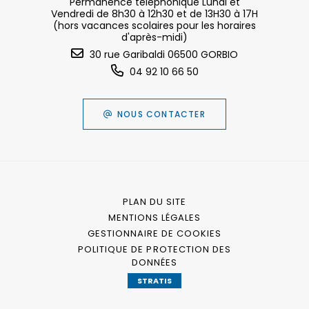
Permanence téléphonique Lundi et
Vendredi de 8h30 à 12h30 et de 13H30 à 17H
(hors vacances scolaires pour les horaires
d'après-midi)
30 rue Garibaldi 06500 GORBIO
04 92 10 66 50
NOUS CONTACTER
PLAN DU SITE
MENTIONS LÉGALES
GESTIONNAIRE DE COOKIES
POLITIQUE DE PROTECTION DES
DONNÉES
STRATIS