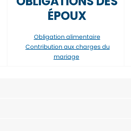
OBLIGATIONS DES
ÉPOUX
Obligation alimentaire
Contribution aux charges du
mariage