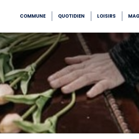
COMMUNE
QUOTIDIEN
LOISIRS
MAG