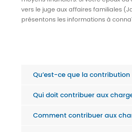
vers le juge aux affaires familiales
présentons les informations à connaî
Qu’est-ce que la contributio
Qui doit contribuer aux charg
Comment contribuer aux cha