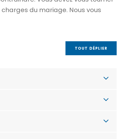
aux charges du mariage. Nous vous
TOUT DÉPLIER