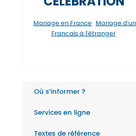
CÉLÉBRATION
Mariage en France
Mariage d’un
Français à l’étranger
Où s’informer ?
Services en ligne
Textes de référence