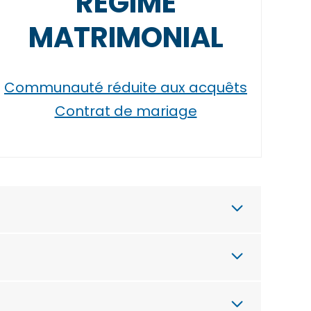
RÉGIME
MATRIMONIAL
Communauté réduite aux acquêts
Contrat de mariage