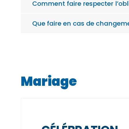
Comment faire respecter l’obl
Que faire en cas de changemen
Mariage