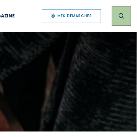
AZINE
MES DÉMARCHES