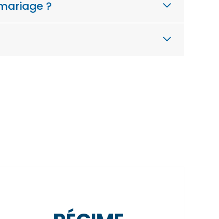
 mariage ?