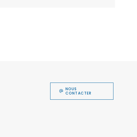
NOUS
CONTACTER