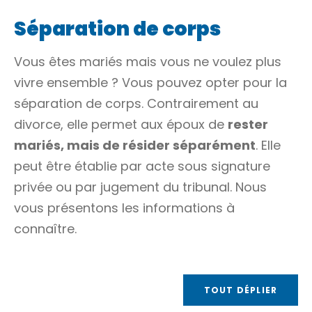
Séparation de corps
Vous êtes mariés mais vous ne voulez plus
vivre ensemble ? Vous pouvez opter pour la
séparation de corps. Contrairement au
divorce, elle permet aux époux de
rester
mariés, mais de résider séparément
. Elle
peut être établie par
acte sous signature
privée
ou par jugement du tribunal. Nous
vous présentons les informations à
connaître.
TOUT DÉPLIER