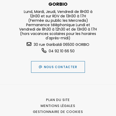
GORBIO
Lund, Mardi, Jeudi, Vendredi de 8H30 à
12H30 et sur RDV de 13H30 à 17H
(Fermée au public les Mercredis)
Permanence téléphonique Lundi et
Vendredi de 8h30 à 12h30 et de 13H30 à 17H
(hors vacances scolaires pour les horaires
d'après-midi)
30 rue Garibaldi 06500 GORBIO
04 92 10 66 50
NOUS CONTACTER
PLAN DU SITE
MENTIONS LÉGALES
GESTIONNAIRE DE COOKIES