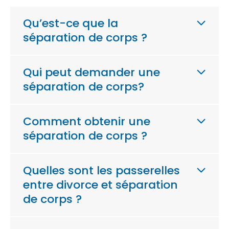
Qu’est-ce que la
séparation de corps ?
Qui peut demander une
séparation de corps?
Comment obtenir une
séparation de corps ?
Quelles sont les passerelles
entre divorce et séparation
de corps ?