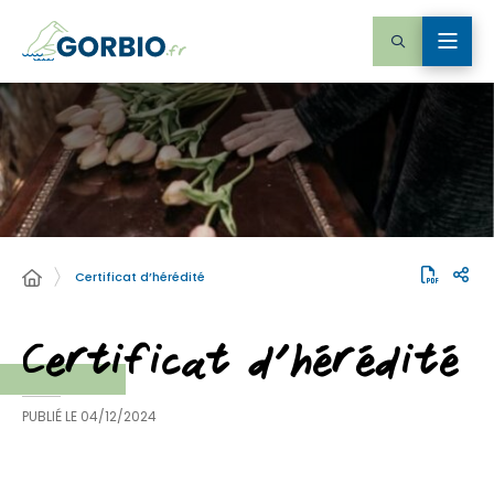
Certificat d’hérédité
Certificat d’hérédité
PUBLIÉ LE
04/12/2024