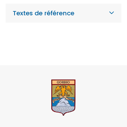
Textes de référence