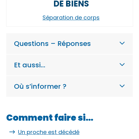
DE BIENS
Séparation de corps
Questions – Réponses
Et aussi…
Où s’informer ?
Comment faire si…
Un proche est décédé