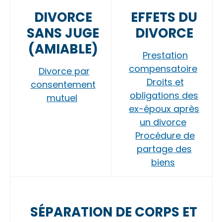
DIVORCE
EFFETS DU
SANS JUGE
DIVORCE
(AMIABLE)
Prestation
compensatoire
Divorce par
Droits et
consentement
obligations des
mutuel
ex-époux après
un divorce
Procédure de
partage des
biens
SÉPARATION DE CORPS ET