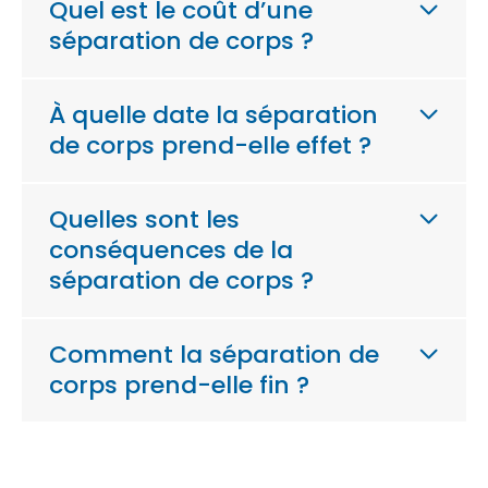
Quel est le coût d’une
séparation de corps ?
À quelle date la séparation
de corps prend-elle effet ?
Quelles sont les
conséquences de la
séparation de corps ?
Comment la séparation de
corps prend-elle fin ?