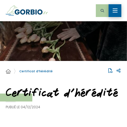
Certificat d’hérédité
Certificat d’hérédité
PUBLIÉ LE
04/12/2024