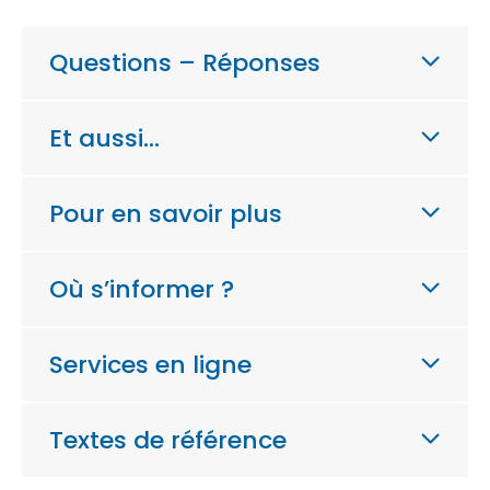
Questions – Réponses
Et aussi…
Pour en savoir plus
Où s’informer ?
Services en ligne
Textes de référence