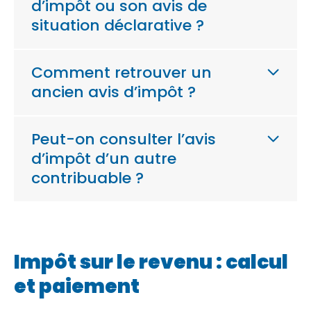
d’impôt ou son avis de
situation déclarative ?
Comment retrouver un
ancien avis d’impôt ?
Peut-on consulter l’avis
d’impôt d’un autre
contribuable ?
Impôt sur le revenu : calcul
et paiement