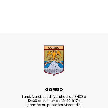
GORBIO
Lund, Mardi, Jeudi, Vendredi de 8H30 à
12H30 et sur RDV de 13H30 à 17H
(Fermée au public les Mercredis)