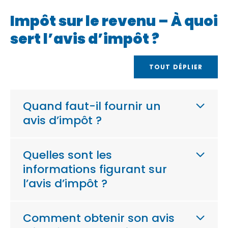
Impôt sur le revenu – À quoi
sert l’avis d’impôt ?
TOUT DÉPLIER
Quand faut-il fournir un
avis d’impôt ?
Quelles sont les
informations figurant sur
l’avis d’impôt ?
Comment obtenir son avis