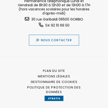
Permanence téléphonique Lundi et
Vendredi de 8h30 à 12h30 et de 13H30 à 17H
(hors vacances scolaires pour les horaires
d'après-midi)
30 rue Garibaldi 06500 GORBIO
04 92 10 66 50
NOUS CONTACTER
PLAN DU SITE
MENTIONS LÉGALES
GESTIONNAIRE DE COOKIES
POLITIQUE DE PROTECTION DES
DONNÉES
STRATIS