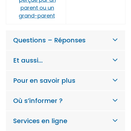
parent ou un
grand-parent
Questions – Réponses
Et aussi…
Pour en savoir plus
Où s’informer ?
Services en ligne