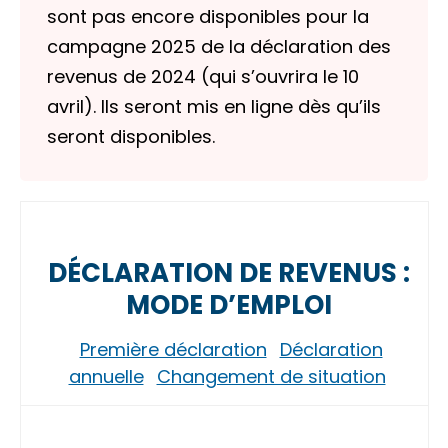
sont pas encore disponibles pour la
campagne 2025 de la déclaration des
revenus de 2024 (qui s’ouvrira le 10
avril). Ils seront mis en ligne dès qu’ils
seront disponibles.
DÉCLARATION DE REVENUS :
MODE D’EMPLOI
Première déclaration
Déclaration
annuelle
Changement de situation