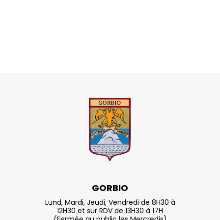
GORBIO
Lund, Mardi, Jeudi, Vendredi de 8H30 à
12H30 et sur RDV de 13H30 à 17H
(Fermée au public les Mercredis)