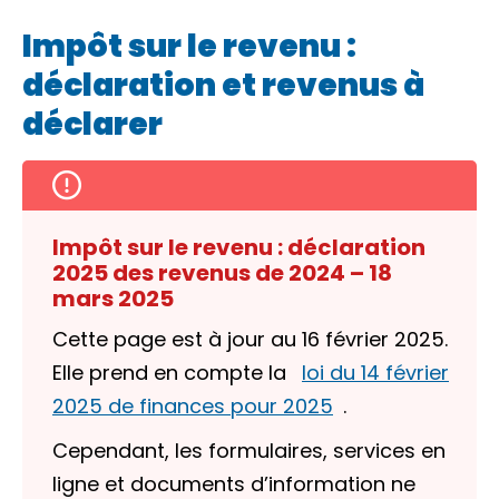
Impôt sur le revenu :
déclaration et revenus à
déclarer
Impôt sur le revenu : déclaration
2025 des revenus de 2024 – 18
mars 2025
Cette page est à jour au 16 février 2025.
Elle prend en compte la
loi du 14 février
2025 de finances pour 2025
.
Cependant, les formulaires, services en
ligne et documents d’information ne