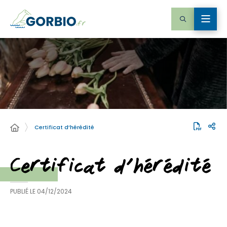
Certificat d’hérédité
Certificat d’hérédité
PUBLIÉ LE
04/12/2024