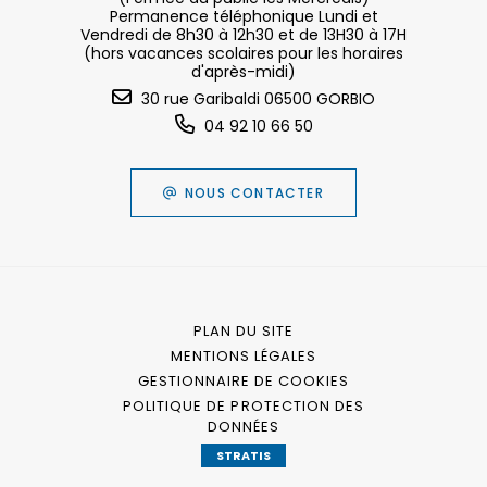
Permanence téléphonique Lundi et
Vendredi de 8h30 à 12h30 et de 13H30 à 17H
(hors vacances scolaires pour les horaires
d'après-midi)
30 rue Garibaldi 06500 GORBIO
04 92 10 66 50
NOUS CONTACTER
PLAN DU SITE
MENTIONS LÉGALES
GESTIONNAIRE DE COOKIES
POLITIQUE DE PROTECTION DES
DONNÉES
STRATIS