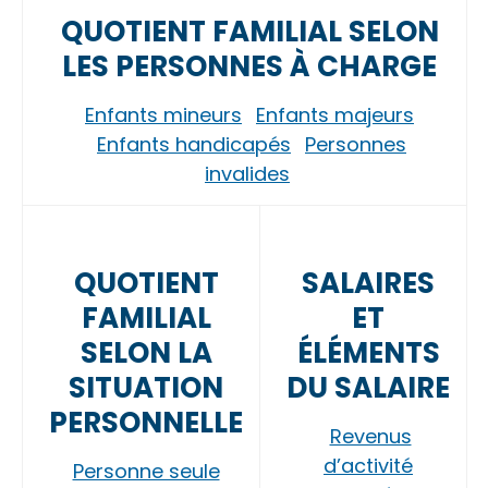
QUOTIENT FAMILIAL SELON
LES PERSONNES À CHARGE
Enfants mineurs
Enfants majeurs
Enfants handicapés
Personnes
invalides
QUOTIENT
SALAIRES
FAMILIAL
ET
SELON LA
ÉLÉMENTS
SITUATION
DU SALAIRE
PERSONNELLE
Revenus
d’activité
Personne seule