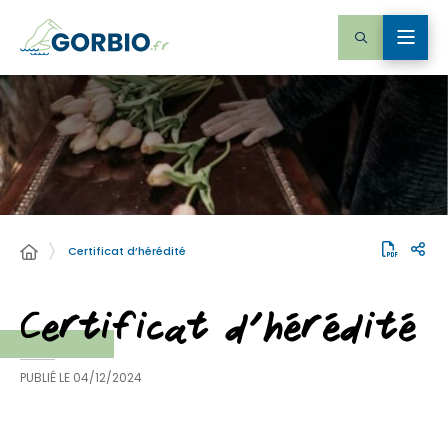
Certificat d’hérédité
Certificat d’hérédité
PUBLIÉ LE
04/12/2024