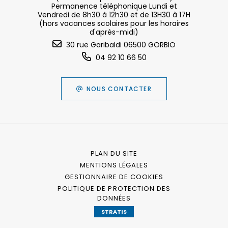
Permanence téléphonique Lundi et
Vendredi de 8h30 à 12h30 et de 13H30 à 17H
(hors vacances scolaires pour les horaires
d'après-midi)
30 rue Garibaldi 06500 GORBIO
04 92 10 66 50
NOUS CONTACTER
PLAN DU SITE
MENTIONS LÉGALES
GESTIONNAIRE DE COOKIES
POLITIQUE DE PROTECTION DES
DONNÉES
STRATIS