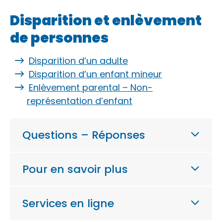
Disparition et enlèvement
de personnes
Disparition d’un adulte
Disparition d’un enfant mineur
Enlèvement parental – Non-
représentation d’enfant
Questions – Réponses
Pour en savoir plus
Services en ligne