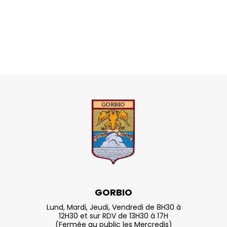
GORBIO
Lund, Mardi, Jeudi, Vendredi de 8H30 à
12H30 et sur RDV de 13H30 à 17H
(Fermée au public les Mercredis)