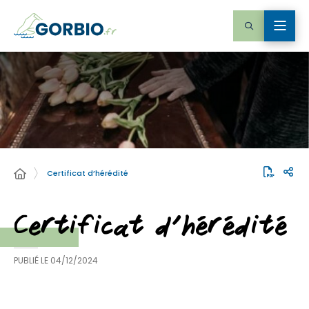
Certificat d’hérédité
Certificat d’hérédité
PUBLIÉ LE
04/12/2024