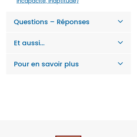
incapacité, inaptitude)
Questions – Réponses
Et aussi…
Pour en savoir plus