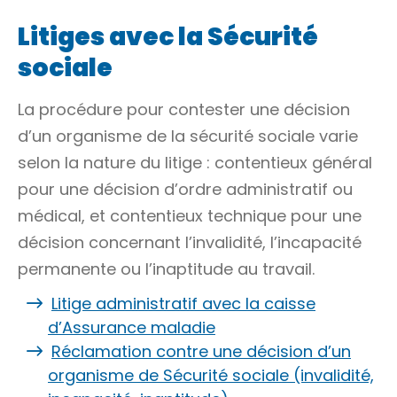
Litiges avec la Sécurité
sociale
La procédure pour contester une décision
d’un organisme de la sécurité sociale varie
selon la nature du litige : contentieux général
pour une décision d’ordre administratif ou
médical, et contentieux technique pour une
décision concernant l’invalidité, l’incapacité
permanente ou l’inaptitude au travail.
Litige administratif avec la caisse
d’Assurance maladie
Réclamation contre une décision d’un
organisme de Sécurité sociale (invalidité,