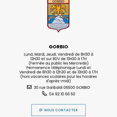
GORBIO
Lund, Mardi, Jeudi, Vendredi de 8H30 à
12H30 et sur RDV de 13H30 à 17H
(Fermée au public les Mercredis)
Permanence téléphonique Lundi et
Vendredi de 8h30 à 12h30 et de 13H30 à 17H
(hors vacances scolaires pour les horaires
d'après-midi)
30 rue Garibaldi 06500 GORBIO
04 92 10 66 50
NOUS CONTACTER