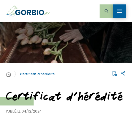
Certificat d’hérédité
Certificat d’hérédité
PUBLIÉ LE
04/12/2024