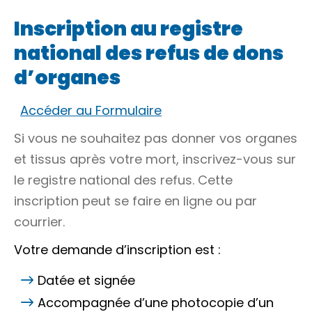
Inscription au registre
national des refus de dons
d’organes
Accéder au Formulaire
Si vous ne souhaitez pas donner vos organes
et tissus après votre mort, inscrivez-vous sur
le registre national des refus. Cette
inscription peut se faire en ligne ou par
courrier.
Votre demande d’inscription est :
Datée et signée
Accompagnée d’une photocopie d’un