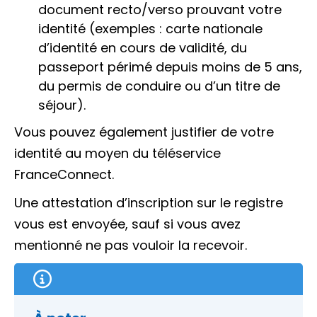
document recto/verso prouvant votre
identité (exemples : carte nationale
d’identité en cours de validité, du
passeport périmé depuis moins de 5 ans,
du permis de conduire ou d’un titre de
séjour).
Vous pouvez également justifier de votre
identité au moyen du téléservice
FranceConnect.
Une attestation d’inscription sur le registre
vous est envoyée, sauf si vous avez
mentionné ne pas vouloir la recevoir.