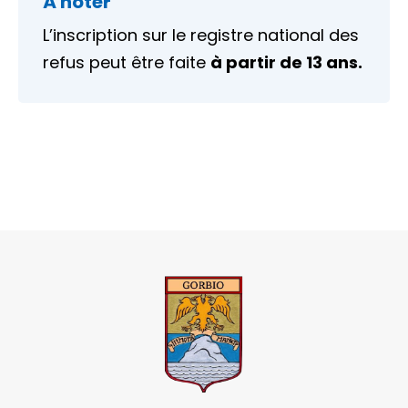
À noter
L’inscription sur le registre national des
refus peut être faite
à partir de 13 ans.