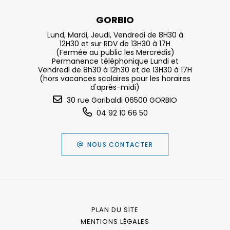
GORBIO
Lund, Mardi, Jeudi, Vendredi de 8H30 à
12H30 et sur RDV de 13H30 à 17H
(Fermée au public les Mercredis)
Permanence téléphonique Lundi et
Vendredi de 8h30 à 12h30 et de 13H30 à 17H
(hors vacances scolaires pour les horaires
d'après-midi)
30 rue Garibaldi 06500 GORBIO
04 92 10 66 50
NOUS CONTACTER
PLAN DU SITE
MENTIONS LÉGALES