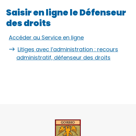
Saisir en ligne le Défenseur
des droits
Accéder au Service en ligne
Litiges avec l’administration : recours
administratif, défenseur des droits