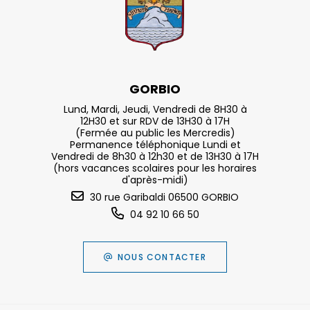
GORBIO
Lund, Mardi, Jeudi, Vendredi de 8H30 à
12H30 et sur RDV de 13H30 à 17H
(Fermée au public les Mercredis)
Permanence téléphonique Lundi et
Vendredi de 8h30 à 12h30 et de 13H30 à 17H
(hors vacances scolaires pour les horaires
d'après-midi)
30 rue Garibaldi 06500 GORBIO
04 92 10 66 50
NOUS CONTACTER