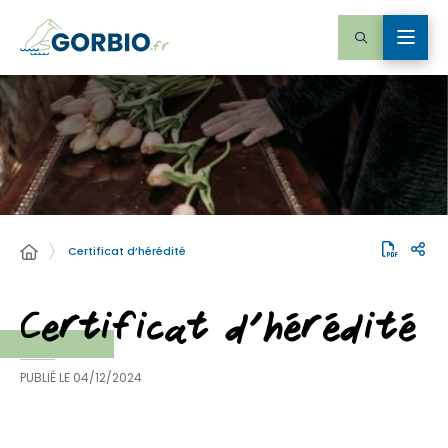
Certificat d’hérédité
Certificat d’hérédité
PUBLIÉ LE
04/12/2024