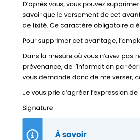
D’après vous, vous pouvez supprimer
savoir que le versement de cet avan
de fixité. Ce caractère obligatoire a 
Pour supprimer cet avantage, l’emplo
Dans la mesure où vous n’avez pas r
prévenance, de l’information par écr
vous demande donc de me verser, 
Je vous prie d’agréer l’expression de
Signature
À savoir