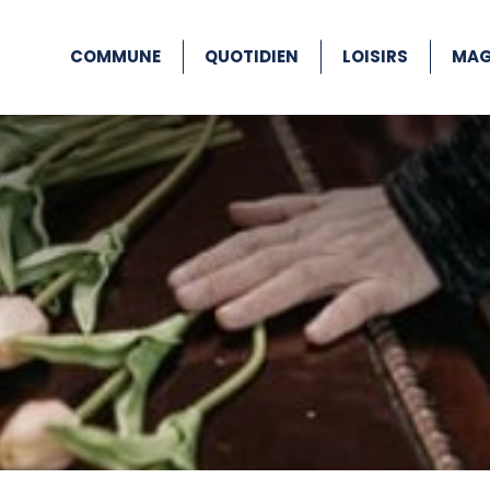
COMMUNE
QUOTIDIEN
LOISIRS
MAG