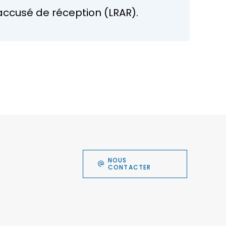
accusé de réception (LRAR).
NOUS
CONTACTER