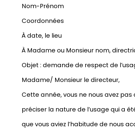
Nom-Prénom
Coordonnées
À
date
, le
lieu
À Madame ou Monsieur
nom
, direct
Objet : demande de respect de l’usa
Madame/ Monsieur le directeur,
Cette année, vous ne nous avez pas 
préciser la nature de l’usage qui a 
que vous aviez l’habitude de nous a