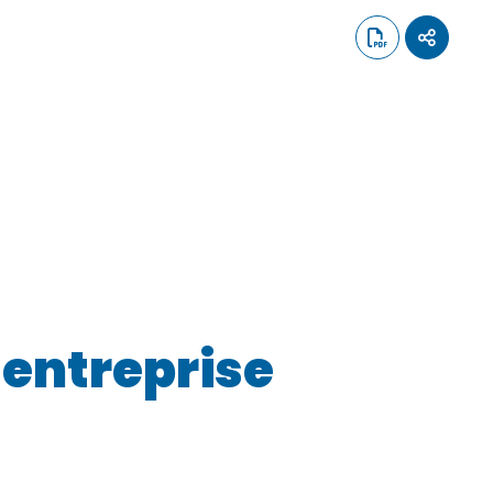
’entreprise