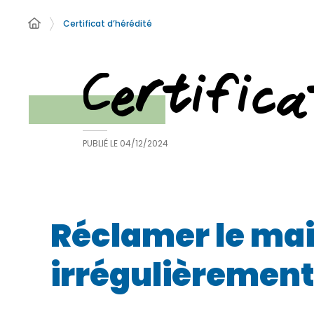
Certificat d’hérédité
Certifica
PUBLIÉ LE
04/12/2024
Réclamer le mai
irrégulièremen