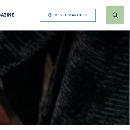
AZINE
MES DÉMARCHES