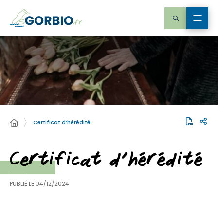
Certificat d’hérédité
Certificat d’hérédité
PUBLIÉ LE
04/12/2024