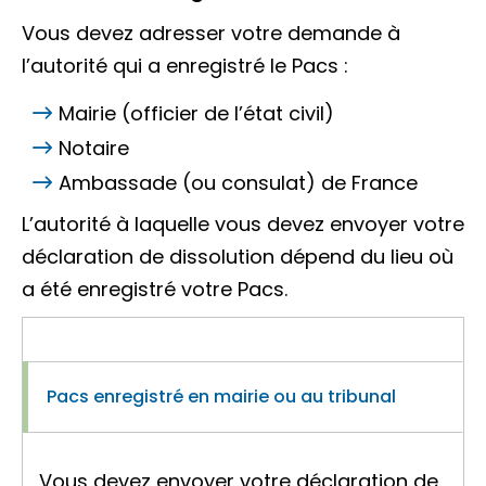
Vous devez adresser votre demande à
l’autorité qui a enregistré le Pacs :
Mairie (
officier de l’état civil
)
Notaire
Ambassade (ou consulat) de France
L’autorité à laquelle vous devez envoyer votre
déclaration de dissolution dépend du lieu où
a été enregistré votre Pacs.
Pacs enregistré en mairie ou au tribunal
Vous devez envoyer votre déclaration de