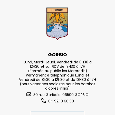
GORBIO
Lund, Mardi, Jeudi, Vendredi de 8H30 à
12H30 et sur RDV de 13H30 à 17H
(Fermée au public les Mercredis)
Permanence téléphonique Lundi et
Vendredi de 8h30 à 12h30 et de 13H30 à 17H
(hors vacances scolaires pour les horaires
d'après-midi)
30 rue Garibaldi 06500 GORBIO
04 92 10 66 50