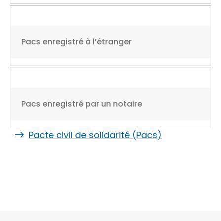
Pacs enregistré à l’étranger
Pacs enregistré par un notaire
Pacte civil de solidarité (Pacs)