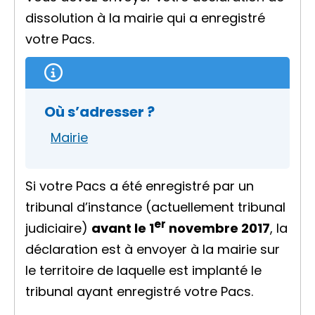
dissolution à la mairie qui a enregistré
votre Pacs.
Où s’adresser ?
Mairie
Si votre Pacs a été enregistré par un
tribunal d’instance (actuellement tribunal
er
judiciaire)
avant le 1
novembre 2017
, la
déclaration est à envoyer à la mairie sur
le territoire de laquelle est implanté le
tribunal ayant enregistré votre Pacs.