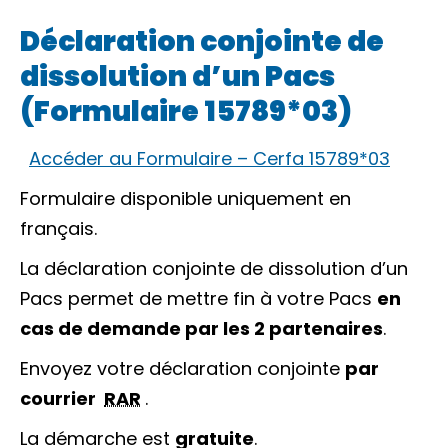
Déclaration conjointe de
dissolution d’un Pacs
(Formulaire 15789*03)
Accéder au Formulaire – Cerfa 15789*03
Formulaire disponible uniquement en
français.
La déclaration conjointe de dissolution d’un
Pacs permet de mettre fin à votre Pacs
en
cas de demande par les 2 partenaires
.
Envoyez votre déclaration conjointe
par
courrier
RAR
.
La démarche est
gratuite
.