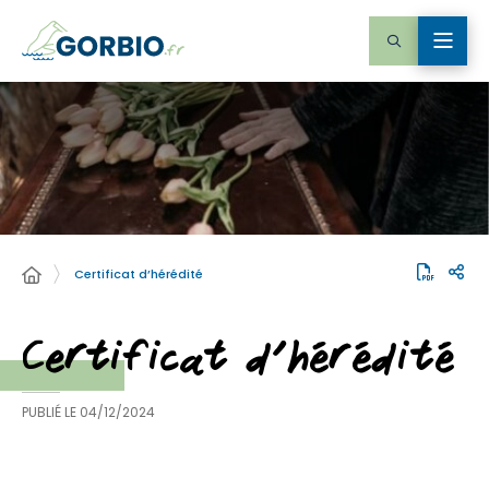
Certificat d’hérédité
Certificat d’hérédité
PUBLIÉ LE
04/12/2024