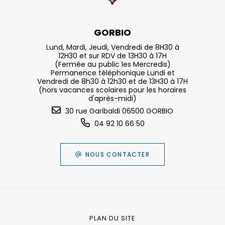
GORBIO
Lund, Mardi, Jeudi, Vendredi de 8H30 à
12H30 et sur RDV de 13H30 à 17H
(Fermée au public les Mercredis)
Permanence téléphonique Lundi et
Vendredi de 8h30 à 12h30 et de 13H30 à 17H
(hors vacances scolaires pour les horaires
d'après-midi)
30 rue Garibaldi 06500 GORBIO
04 92 10 66 50
NOUS CONTACTER
PLAN DU SITE