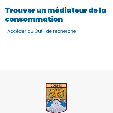
Trouver un médiateur de la
consommation
Accéder au Outil de recherche