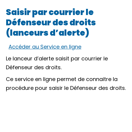
Saisir par courrier le
Défenseur des droits
(lanceurs d’alerte)
Accéder au Service en ligne
Le lanceur d’alerte saisit par courrier le
Défenseur des droits.
Ce service en ligne permet de connaitre la
procédure pour saisir le Défenseur des droits.