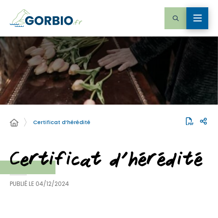
Certificat d’hérédité
Certificat d’hérédité
PUBLIÉ LE
04/12/2024