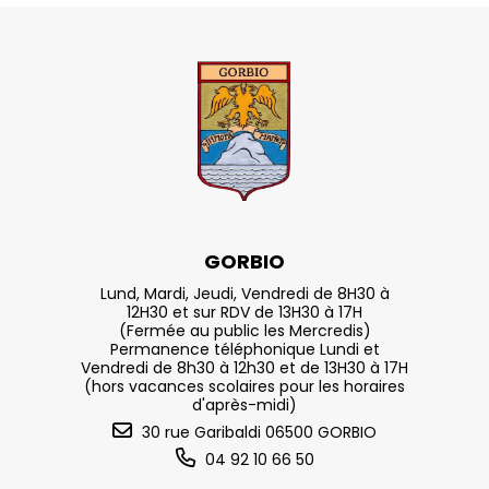
GORBIO
Lund, Mardi, Jeudi, Vendredi de 8H30 à
12H30 et sur RDV de 13H30 à 17H
(Fermée au public les Mercredis)
Permanence téléphonique Lundi et
Vendredi de 8h30 à 12h30 et de 13H30 à 17H
(hors vacances scolaires pour les horaires
d'après-midi)
30 rue Garibaldi 06500 GORBIO
04 92 10 66 50