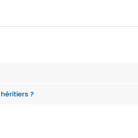
héritiers ?