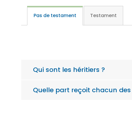
Pas de testament
Testament
Qui sont les héritiers ?
Quelle part reçoit chacun des 