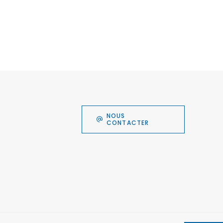
NOUS
CONTACTER