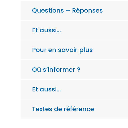
Questions – Réponses
Et aussi…
Pour en savoir plus
Où s’informer ?
Et aussi…
Textes de référence