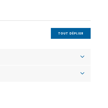
TOUT DÉPLIER