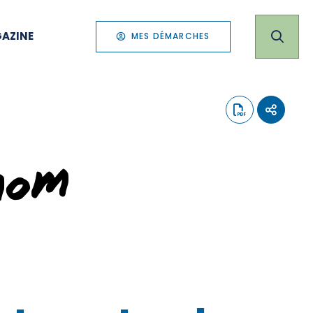
AZINE
MES DÉMARCHES
nom