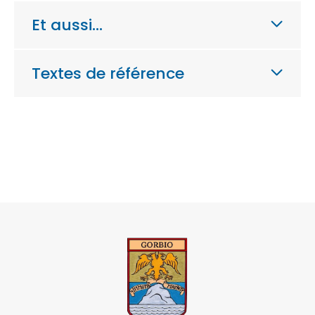
Et aussi…
Textes de référence