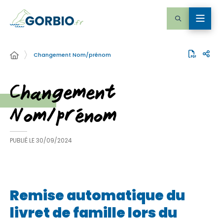
Changement Nom/prénom
Changement
Nom/prénom
PUBLIÉ LE
30/09/2024
Remise automatique du
livret de famille lors du