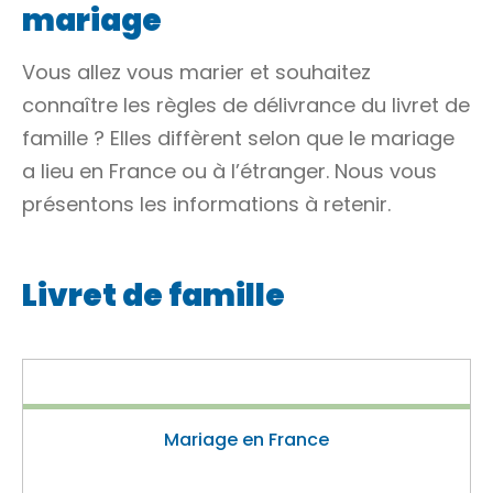
mariage
Vous allez vous marier et souhaitez
connaître les règles de délivrance du livret de
famille ? Elles diffèrent selon que le mariage
a lieu en France ou à l’étranger. Nous vous
présentons les informations à retenir.
Livret de famille
Mariage en France