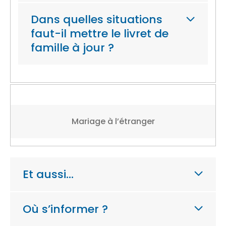
Dans quelles situations
faut-il mettre le livret de
famille à jour ?
Mariage à l’étranger
Et aussi…
Où s’informer ?