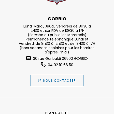
GORBIO
Lund, Mardi, Jeudi, Vendredi de 8H30 à
12H30 et sur RDV de 13H30 à 17H
(Fermée au public les Mercredis)
Permanence téléphonique Lundi et
Vendredi de 8h30 à 12h30 et de 13H30 à 17H
(hors vacances scolaires pour les horaires
d'après-midi)
30 rue Garibaldi 06500 GORBIO
04 92 10 66 50
NOUS CONTACTER
PLAN DU SITE