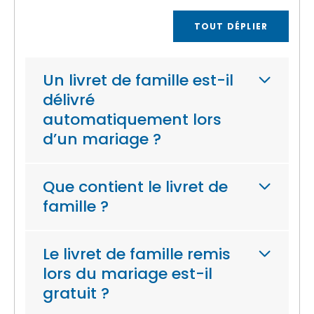
TOUT DÉPLIER
Un livret de famille est-il
délivré
automatiquement lors
d’un mariage ?
Que contient le livret de
famille ?
Le livret de famille remis
lors du mariage est-il
gratuit ?