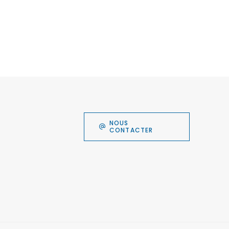
NOUS
CONTACTER