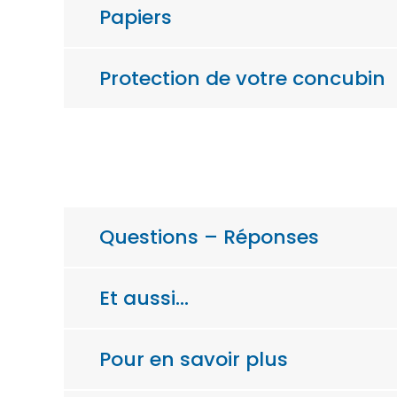
Papiers
Protection de votre concubin
Questions – Réponses
Et aussi…
Pour en savoir plus