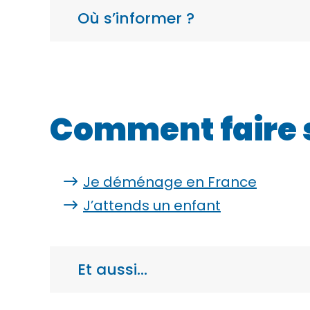
Où s’informer ?
Comment faire 
Je déménage en France
J’attends un enfant
Et aussi…