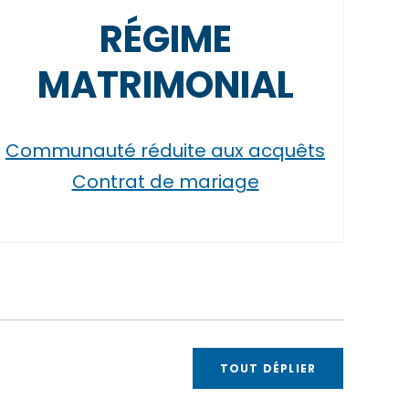
RÉGIME
MATRIMONIAL
Communauté réduite aux acquêts
Contrat de mariage
TOUT DÉPLIER