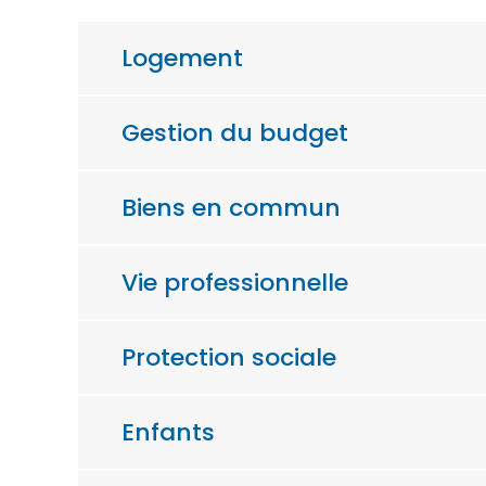
Logement
Gestion du budget
Biens en commun
Vie professionnelle
Protection sociale
Enfants