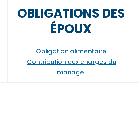
OBLIGATIONS DES
ÉPOUX
Obligation alimentaire
Contribution aux charges du
mariage