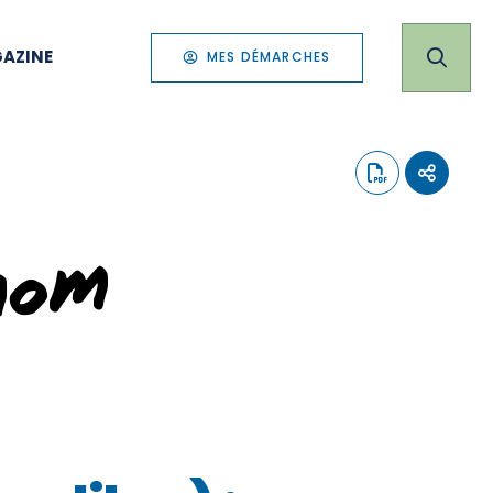
AZINE
MES DÉMARCHES
nom