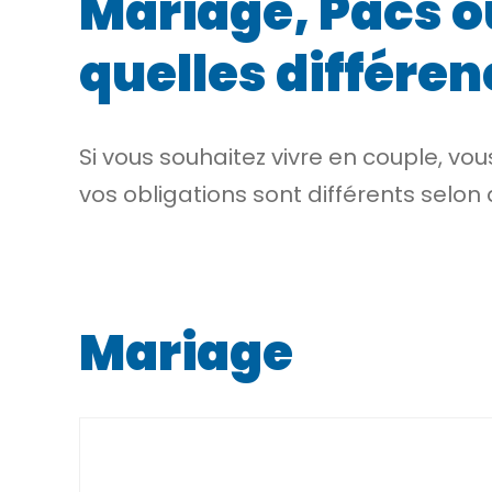
Mariage, Pacs o
quelles différen
Si vous souhaitez vivre en couple, vo
vos obligations sont différents selon
Mariage