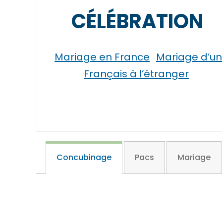
CÉLÉBRATION
Mariage en France
Mariage d’un
Français à l’étranger
Concubinage
Pacs
Mariage