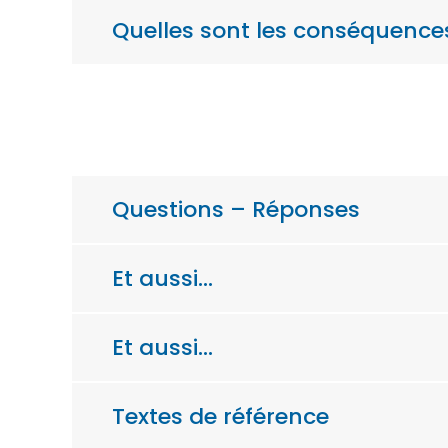
Quelles sont les conséquences
Questions – Réponses
Et aussi…
Et aussi…
Textes de référence