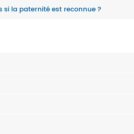
 si la paternité est reconnue ?