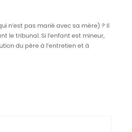
(qui n’est pas marié avec sa mère) ? Il
 le tribunal. Si l’enfant est mineur,
tion du père à l’entretien et à