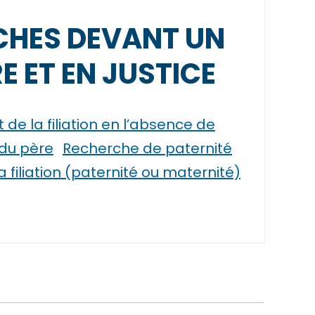
HES DEVANT UN
E ET EN JUSTICE
de la filiation en l’absence de
du père
Recherche de paternité
 filiation (paternité ou maternité)