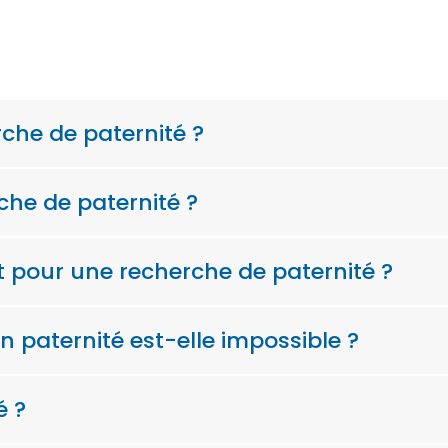
rche de paternité ?
che de paternité ?
t pour une recherche de paternité ?
n paternité est-elle impossible ?
é ?