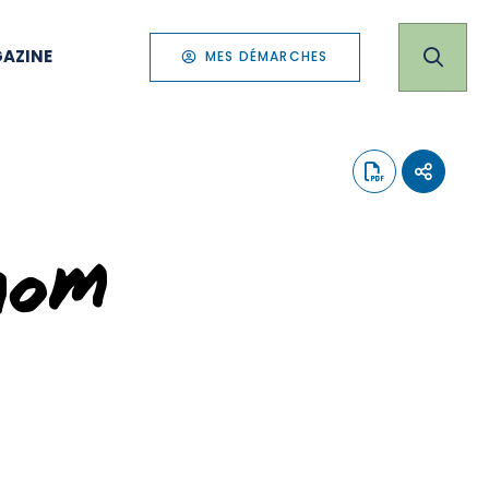
AZINE
MES DÉMARCHES
nom