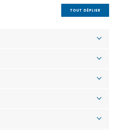
TOUT DÉPLIER