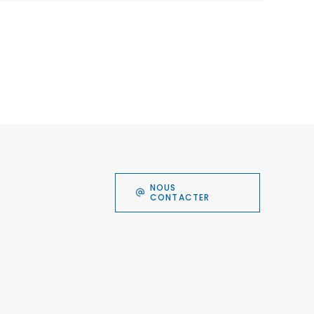
NOUS
CONTACTER