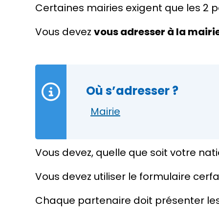
Certaines mairies exigent que les 2 
Vous devez
vous adresser à la mairi
Où s’adresser ?
Mairie
Vous devez, quelle que soit votre nat
Vous devez utiliser le formulaire cerfa
Chaque partenaire doit présenter les