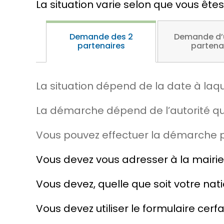
La situation varie selon que vous ête
Demande des 2
Demande d’u
partenaires
partena
La situation dépend de la date à laqu
La démarche dépend de l’autorité qui
Vous pouvez effectuer la démarche p
Vous devez vous adresser à la mairie 
Vous devez, quelle que soit votre nat
Vous devez utiliser le formulaire cerfa