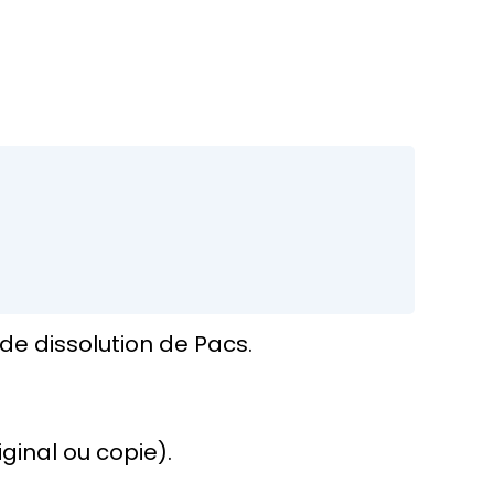
 de dissolution de Pacs.
ginal ou copie).