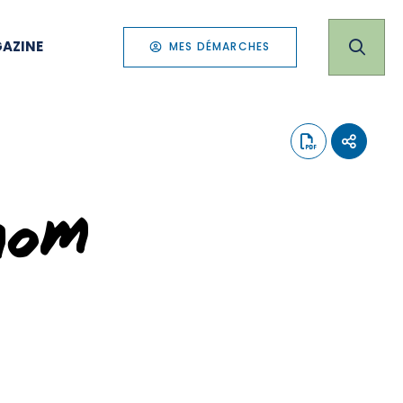
AZINE
MES DÉMARCHES
nom