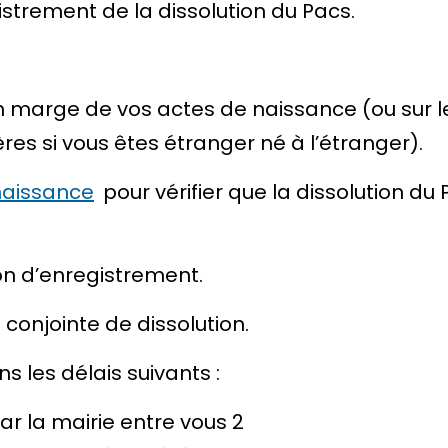
strement de la dissolution du Pacs.
n marge de vos actes de naissance (ou sur le
ères si vous êtes étranger né à l’étranger).
naissance
pour vérifier que la dissolution du
on d’enregistrement.
 conjointe de dissolution.
s les délais suivants :
ar la mairie entre vous 2