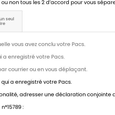
s ou non tous les 2 d’accord pour vous sépare
n seul
ire
elle vous avez conclu votre Pacs.
 a enregistré votre Pacs.
ar courrier ou en vous déplaçant.
qui a enregistré votre Pacs.
ionalité, adresser une déclaration conjointe 
 n°15789 :