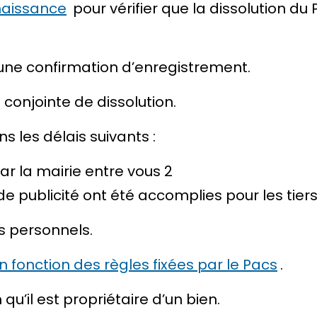
naissance
pour vérifier que la dissolution du
 une confirmation d’enregistrement.
 conjointe de dissolution.
s les délais suivants :
ar la mairie entre vous 2
 de
publicité
ont été accomplies pour les
tier
s personnels.
n fonction des règles fixées par le Pacs
.
’il est propriétaire d’un bien.