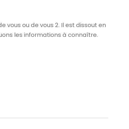
de vous ou de vous 2. Il est dissout en
uons les informations à connaître.