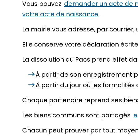
Vous pouvez
demander un acte de 
votre acte de naissance
.
La mairie vous adresse, par courrier,
Elle conserve votre déclaration écrite
La dissolution du Pacs prend effet dan
À partir de son enregistrement p
À partir du jour où les formalités
Chaque partenaire reprend ses bien
Les biens communs sont partagés
e
Chacun peut prouver par tout moyen qu