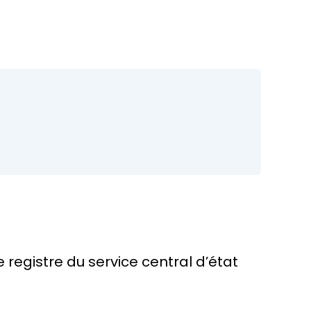
 registre du service central d’état